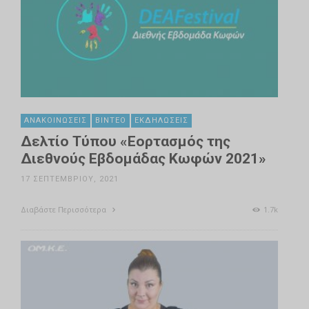
ΑΝΑΚΟΙΝΏΣΕΙΣ
ΒΊΝΤΕΟ
ΕΚΔΗΛΏΣΕΙΣ
Δελτίο Τύπου «Εορτασμός της
Διεθνούς Εβδομάδας Κωφών 2021»
17 ΣΕΠΤΕΜΒΡΊΟΥ, 2021
Διαβάστε Περισσότερα
1.7k