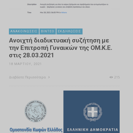
ΑΝΑΚΟΙΝΏΣΕΙΣ
ΒΊΝΤΕΟ
ΕΚΔΗΛΏΣΕΙΣ
Ανοιχτή διαδικτυακή συζήτηση με
την Επιτροπή Γυναικών της ΟΜ.Κ.Ε.
στις 28.03.2021
18 ΜΑΡΤΊΟΥ, 2021
Διαβάστε Περισσότερα
215