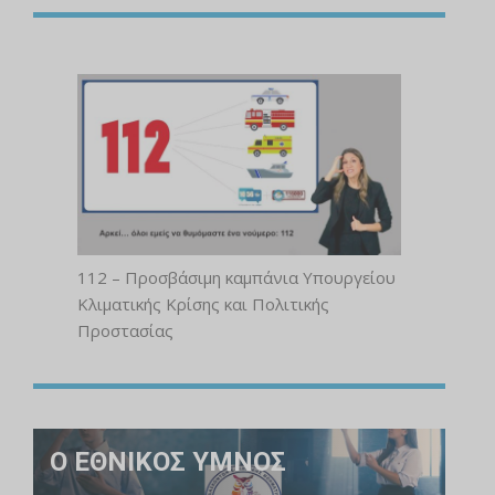
112 – Προσβάσιμη καμπάνια Υπουργείου
Κλιματικής Κρίσης και Πολιτικής
Προστασίας
Ο ΕΘΝΙΚΟΣ ΥΜΝΟΣ