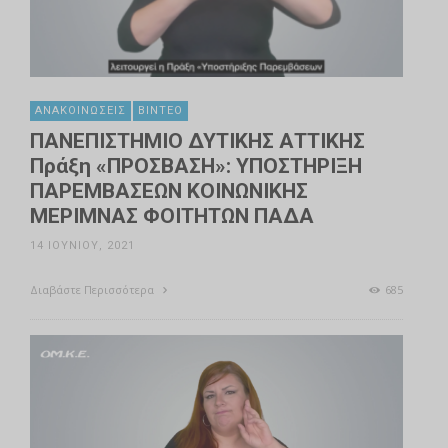
ΑΝΑΚΟΙΝΏΣΕΙΣ
ΒΊΝΤΕΟ
ΠΑΝΕΠΙΣΤΗΜΙΟ ΔΥΤΙΚΗΣ ΑΤΤΙΚΗΣ
Πράξη «ΠΡΟΣΒΑΣΗ»: ΥΠΟΣΤΗΡΙΞΗ
ΠΑΡΕΜΒΑΣΕΩΝ ΚΟΙΝΩΝΙΚΗΣ
ΜΕΡΙΜΝΑΣ ΦΟΙΤΗΤΩΝ ΠΑΔΑ
14 ΙΟΥΝΊΟΥ, 2021
Διαβάστε Περισσότερα
685