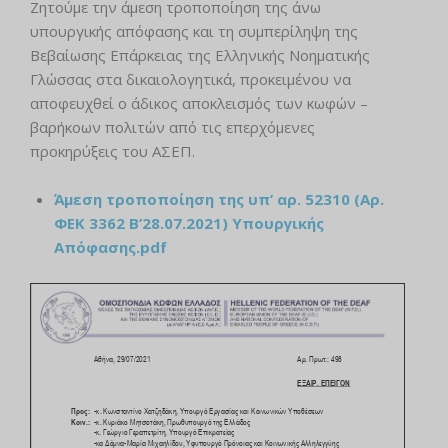
Ζητούμε την άμεση τροποποίηση της άνω
υπουργικής απόφασης και τη συμπερίληψη της
Βεβαίωσης Επάρκειας της Ελληνικής Νοηματικής
Γλώσσας στα δικαιολογητικά, προκειμένου να
αποφευχθεί ο άδικος αποκλεισμός των κωφών –
βαρήκοων πολιτών από τις επερχόμενες
προκηρύξεις του ΑΣΕΠ.
Άμεση τροποποίηση της υπ’ αρ. 52310 (Αρ.
ΦΕΚ 3362 Β’28.07.2021) Υπουργικής
Απόφασης.pdf