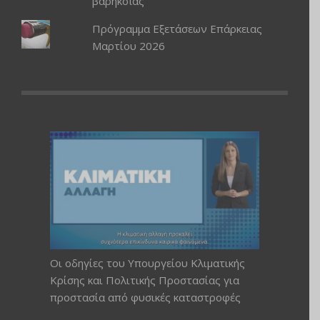
βαρηκοΐας
Πρόγραμμα Εξετάσεων Επάρκειας
Μαρτίου 2026
Οι οδηγίες του Υπουργείου Κλιματικής
Κρίσης και Πολιτικής Προστασίας για
προστασία από φυσικές καταστροφές