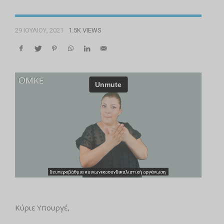
29 ΙΟΥΛΊΟΥ, 2021
1.5K VIEWS
Κύριε Υπουργέ,