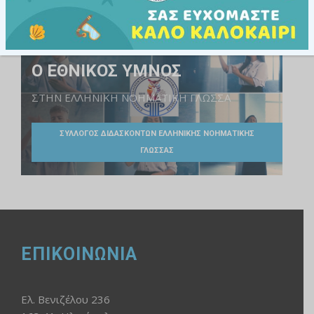
Ο ΕΘΝΙΚΟΣ ΥΜΝΟΣ
ΣΤΗΝ ΕΛΛΗΝΙΚΗ ΝΟΗΜΑΤΙΚΗ ΓΛΩΣΣΑ
ΣΥΛΛΟΓΟΣ ΔΙΔΑΣΚΟΝΤΩΝ ΕΛΛΗΝΙΚΗΣ ΝΟΗΜΑΤΙΚΗΣ
ΓΛΩΣΣΑΣ
ΕΠΙΚΟΙΝΩΝΙΑ
Ελ. Βενιζέλου 236