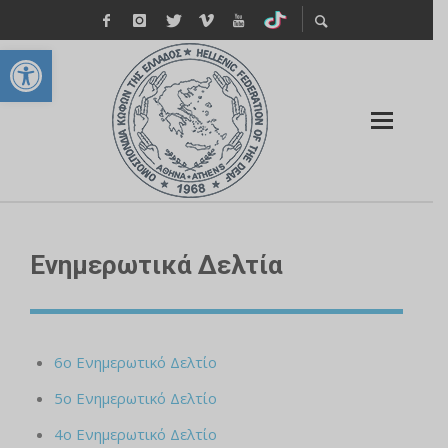
Ανοίξτε τη γραμμή εργαλείων
Ενημερωτικά Δελτία
6ο Ενημερωτικό Δελτίο
5ο Ενημερωτικό Δελτίο
4ο Ενημερωτικό Δελτίο