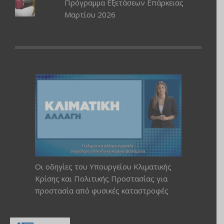
Πρόγραμμα Εξετάσεων Επάρκειας
Μαρτίου 2026
Οι οδηγίες του Υπουργείου Κλιματικής
Κρίσης και Πολιτικής Προστασίας για
προστασία από φυσικές καταστροφές