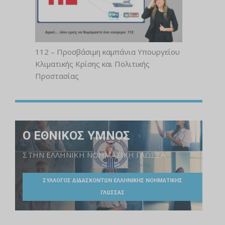
112 – Προσβάσιμη καμπάνια Υπουργείου
Κλιματικής Κρίσης και Πολιτικής
Προστασίας
Ο ΕΘΝΙΚΟΣ ΥΜΝΟΣ
ΣΤΗΝ ΕΛΛΗΝΙΚΗ ΝΟΗΜΑΤΙΚΗ ΓΛΩΣΣΑ
ΣΥΛΛΟΓΟΣ ΔΙΔΑΣΚΟΝΤΩΝ ΕΛΛΗΝΙΚΗΣ ΝΟΗΜΑΤΙΚΗΣ
ΓΛΩΣΣΑΣ