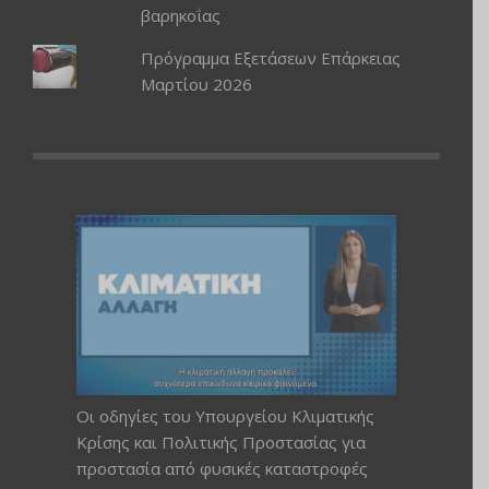
βαρηκοΐας
Πρόγραμμα Εξετάσεων Επάρκειας
Μαρτίου 2026
Οι οδηγίες του Υπουργείου Κλιματικής
Κρίσης και Πολιτικής Προστασίας για
προστασία από φυσικές καταστροφές