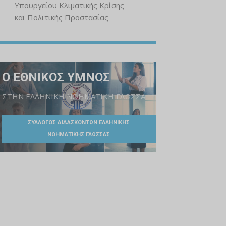
Υπουργείου Κλιματικής Κρίσης
και Πολιτικής Προστασίας
Ο ΕΘΝΙΚΟΣ ΥΜΝΟΣ
ΣΤΗΝ ΕΛΛΗΝΙΚΗ ΝΟΗΜΑΤΙΚΗ ΓΛΩΣΣΑ
ΣΥΛΛΟΓΟΣ ΔΙΔΑΣΚΟΝΤΩΝ ΕΛΛΗΝΙΚΗΣ
ΝΟΗΜΑΤΙΚΗΣ ΓΛΩΣΣΑΣ