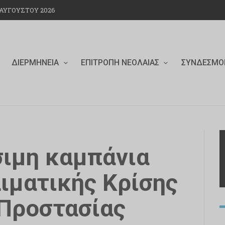
ΑΥΓΟΎΣΤΟΥ 2026
ΔΙΕΡΜΗΝΕΊΑ
ΕΠΙΤΡΟΠΉ ΝΕΟΛΑΊΑΣ
ΣΎΝΔΕΣΜΟ
ιμη καμπάνια
ιματικής Κρίσης
 Προστασίας