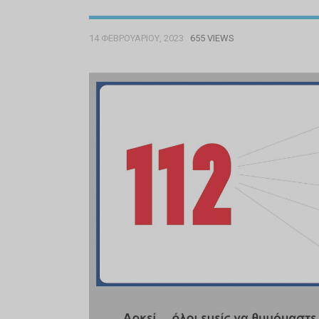
14 ΦΕΒΡΟΥΑΡΊΟΥ, 2023
655 VIEWS