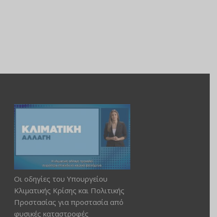
Οι οδηγίες του Υπουργείου
Κλιματικής Κρίσης και Πολιτικής
Προστασίας για προστασία από
φυσικές καταστροφές