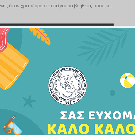
γκης όταν χρειαζόμαστε επείγουσα βοήθεια, όπου και