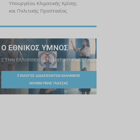
Υπουργείου Κλιματικής Κρίσης
και Πολιτικής Προστασίας
Ο ΕΘΝΙΚΟΣ ΥΜΝΟΣ
ΣΤΗΝ ΕΛΛΗΝΙΚΗ ΝΟΗΜΑΤΙΚΗ ΓΛΩΣΣΑ
ΣΥΛΛΟΓΟΣ ΔΙΔΑΣΚΟΝΤΩΝ ΕΛΛΗΝΙΚΗΣ
ΝΟΗΜΑΤΙΚΗΣ ΓΛΩΣΣΑΣ