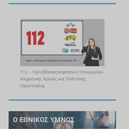
112 – Προσβάσιμη καμπάνια Υπουργείου
Κλιματικής Κρίσης και Πολιτικής
Προστασίας
Ο ΕΘΝΙΚΟΣ ΥΜΝΟΣ