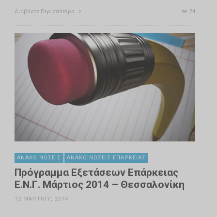
Διαβάστε Περισσότερα
74
ΑΝΑΚΟΙΝΏΣΕΙΣ
ΑΝΑΚΟΙΝΏΣΕΙΣ ΕΠΆΡΚΕΙΑΣ
Πρόγραμμα Εξετάσεων Επάρκειας
Ε.Ν.Γ. Μάρτιος 2014 – Θεσσαλονίκη
12 ΜΑΡΤΊΟΥ, 2014