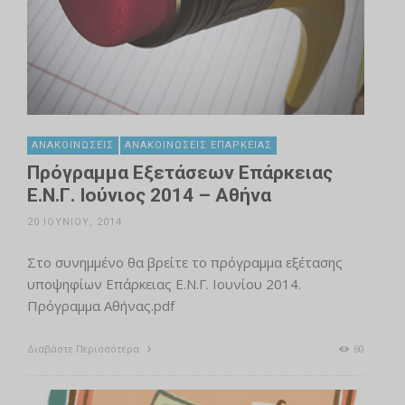
ΑΝΑΚΟΙΝΏΣΕΙΣ
ΑΝΑΚΟΙΝΏΣΕΙΣ ΕΠΆΡΚΕΙΑΣ
Πρόγραμμα Εξετάσεων Επάρκειας
Ε.Ν.Γ. Ιούνιος 2014 – Αθήνα
20 ΙΟΥΝΊΟΥ, 2014
Στο συνημμένο θα βρείτε το πρόγραμμα εξέτασης
υποψηφίων Επάρκειας Ε.Ν.Γ. Ιουνίου 2014.
Πρόγραμμα Αθήνας.pdf
Διαβάστε Περισσότερα
60