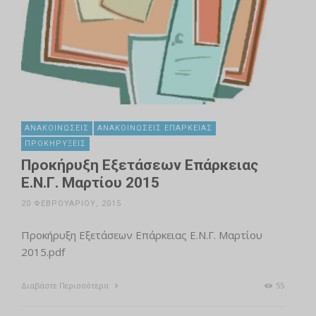
ΑΝΑΚΟΙΝΏΣΕΙΣ
ΑΝΑΚΟΙΝΏΣΕΙΣ ΕΠΆΡΚΕΙΑΣ
ΠΡΟΚΗΡΎΞΕΙΣ
Προκήρυξη Εξετάσεων Επάρκειας
Ε.Ν.Γ. Μαρτίου 2015
20 ΦΕΒΡΟΥΑΡΊΟΥ, 2015
Προκήρυξη Εξετάσεων Επάρκειας Ε.Ν.Γ. Μαρτίου
2015.pdf
Διαβάστε Περισσότερα
55