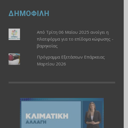
ΔΗΜΟΦΙΛΗ
Από Τρίτη 06 Μαΐου 2025 ανοίγει η
πλατφόρμα για το επίδομα κώφωσης -
βαρηκοΐας
Πρόγραμμα Εξετάσεων Επάρκειας
Μαρτίου 2026