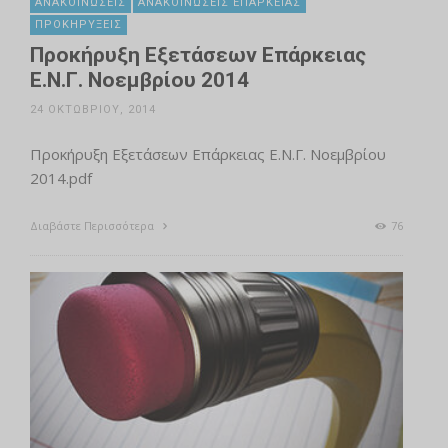
ΑΝΑΚΟΙΝΏΣΕΙΣ
ΑΝΑΚΟΙΝΏΣΕΙΣ ΕΠΆΡΚΕΙΑΣ
ΠΡΟΚΗΡΎΞΕΙΣ
Προκήρυξη Εξετάσεων Επάρκειας
Ε.Ν.Γ. Νοεμβρίου 2014
24 ΟΚΤΩΒΡΊΟΥ, 2014
Προκήρυξη Εξετάσεων Επάρκειας Ε.Ν.Γ. Νοεμβρίου
2014.pdf
Διαβάστε Περισσότερα
76