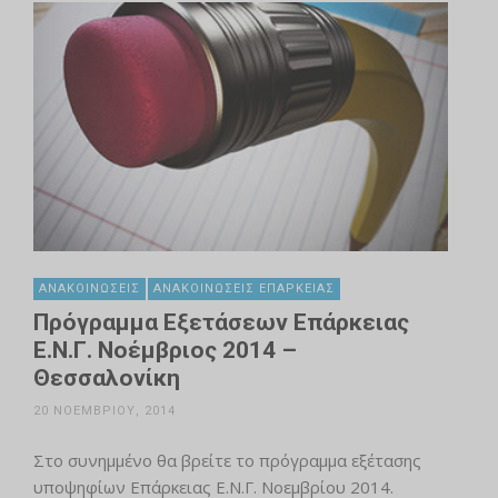
ΑΝΑΚΟΙΝΏΣΕΙΣ
ΑΝΑΚΟΙΝΏΣΕΙΣ ΕΠΆΡΚΕΙΑΣ
Πρόγραμμα Εξετάσεων Επάρκειας
Ε.Ν.Γ. Νοέμβριος 2014 –
Θεσσαλονίκη
20 ΝΟΕΜΒΡΊΟΥ, 2014
Στο συνημμένο θα βρείτε το πρόγραμμα εξέτασης
υποψηφίων Επάρκειας Ε.Ν.Γ. Νοεμβρίου 2014.