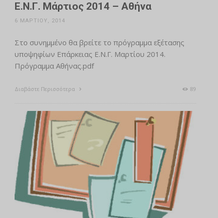
Ε.Ν.Γ. Μάρτιος 2014 – Αθήνα
6 ΜΑΡΤΊΟΥ, 2014
Στο συνημμένο θα βρείτε το πρόγραμμα εξέτασης
υποψηφίων Επάρκειας Ε.Ν.Γ. Μαρτίου 2014.
Πρόγραμμα Αθήνας.pdf
Διαβάστε Περισσότερα
89