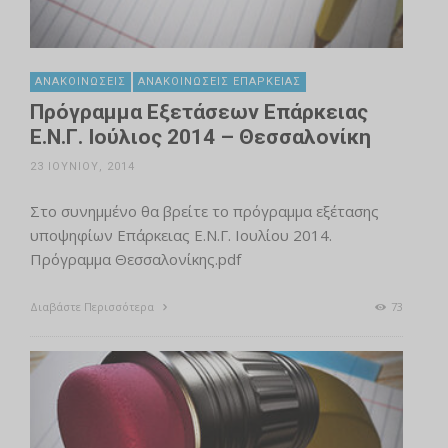
ΑΝΑΚΟΙΝΏΣΕΙΣ
ΑΝΑΚΟΙΝΏΣΕΙΣ ΕΠΆΡΚΕΙΑΣ
Πρόγραμμα Εξετάσεων Επάρκειας
Ε.Ν.Γ. Ιούλιος 2014 – Θεσσαλονίκη
23 ΙΟΥΝΊΟΥ, 2014
Στο συνημμένο θα βρείτε το πρόγραμμα εξέτασης
υποψηφίων Επάρκειας Ε.Ν.Γ. Ιουλίου 2014.
Πρόγραμμα Θεσσαλονίκης.pdf
Διαβάστε Περισσότερα
73