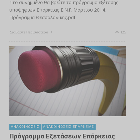
Στο συνημμένο θα βρείτε το πρόγραμμα εξέτασης
υποψηφίων Επάρκειας Ε.Ν.Γ. Μαρτίου 2014.
Πρόγραμμα Θεσσαλονίκης.pdf
Διαβάστε Περισσότερα
125
ΑΝΑΚΟΙΝΏΣΕΙΣ
ΑΝΑΚΟΙΝΏΣΕΙΣ ΕΠΆΡΚΕΙΑΣ
Πρόγραμμα Εξετάσεων Επάρκειας