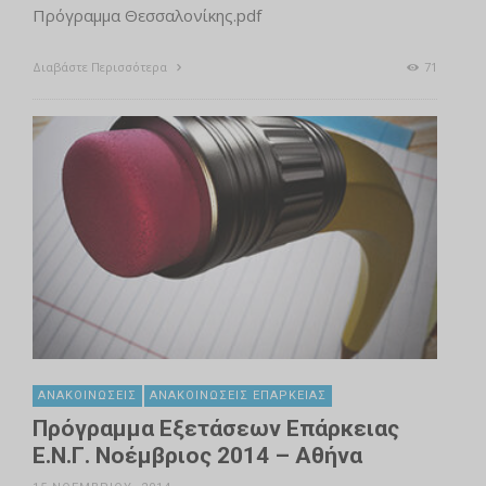
Πρόγραμμα Θεσσαλονίκης.pdf
Διαβάστε Περισσότερα
71
ΑΝΑΚΟΙΝΏΣΕΙΣ
ΑΝΑΚΟΙΝΏΣΕΙΣ ΕΠΆΡΚΕΙΑΣ
Πρόγραμμα Εξετάσεων Επάρκειας
Ε.Ν.Γ. Νοέμβριος 2014 – Αθήνα