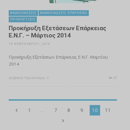
ΑΝΑΚΟΙΝΏΣΕΙΣ
ΑΝΑΚΟΙΝΏΣΕΙΣ ΕΠΆΡΚΕΙΑΣ
ΠΡΟΚΗΡΎΞΕΙΣ
Προκήρυξη Εξετάσεων Επάρκειας
Ε.Ν.Γ. – Μάρτιος 2014
19 ΦΕΒΡΟΥΑΡΊΟΥ, 2014
Προκήρυξη Εξετάσεων Επάρκειας Ε.Ν.Γ. Μαρτίου
2014
Διαβάστε Περισσότερα
67
1
…
7
8
9
10
11