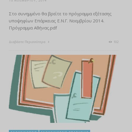
15 ΝΟΕΜΒΡΊΟΥ, 2014
Στο συνημμένο θα βρείτε το πρόγραμμα εξέτασης
υποψηφίων Επάρκειας Ε.Ν.Γ. Νοεμβρίου 2014.
Πρόγραμμα Αθήνας.pdf
Διαβάστε Περισσότερα
102