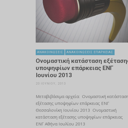
ΑΝΑΚΟΙΝΏΣΕΙΣ
ΑΝΑΚΟΙΝΏΣΕΙΣ ΕΠΆΡΚΕΙΑΣ
Ονομαστική κατάσταση εξέταση
υποψηφίων επάρκειας ΕΝΓ
Ιουνίου 2013
20 ΙΟΥΝΊΟΥ, 2013
Μεταβιβάσιμα αρχεία: Ονομαστική κατάστασ
εξέτασης υποψηφίων επάρκειας ΕΝΓ
Θεσσαλονίκη Ιουνίου 2013 Ονομαστική
κατάσταση εξέτασης υποψηφίων επάρκειας
ΕΝΓ Αθήνα Ιουλίου 2013