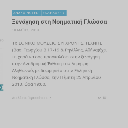
ΑΝΑΚΟΙΝΏΣΕΙΣ
ΕΚΔΗΛΏΣΕΙΣ
Ξενάγηση στη Νοηματική Γλώσσα
10 ΜΑΪ́ΟΥ, 2013
95
Το ΕΘΝΙΚΟ ΜΟΥΣΕΙΟ ΣΥΓΧΡΟΝΗΣ ΤΕΧΝΗΣ
(Βασ. Γεωργίου Β 17-19 & Ρηγίλλης, Αθήνα)έχει
τη χαρά να σας προσκαλέσει στην ξενάγηση
στην Αναδρομική Έκθεση του Δημήτρη
Αληθεινού, με διερμηνεία στην Ελληνική
Νοηματική Γλώσσα, την Πέμπτη 25 Απριλίου
2013, ώρα 19:00.
Διαβάστε Περισσότερα
181