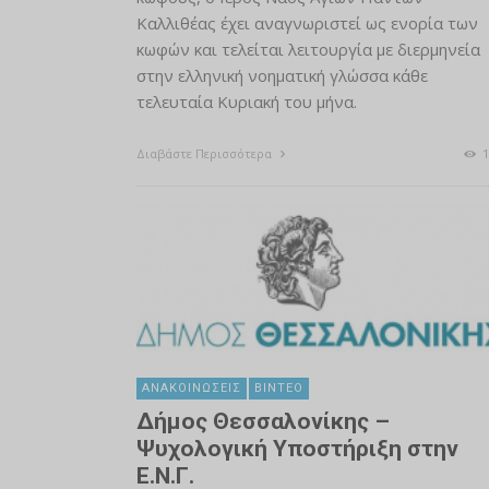
Καλλιθέας έχει αναγνωριστεί ως ενορία των
κωφών και τελείται λειτουργία με διερμηνεία
στην ελληνική νοηματική γλώσσα κάθε
τελευταία Κυριακή του μήνα.
Διαβάστε Περισσότερα
1
ΑΝΑΚΟΙΝΏΣΕΙΣ
ΒΊΝΤΕΟ
Δήμος Θεσσαλονίκης –
Ψυχολογική Υποστήριξη στην
Ε.Ν.Γ.