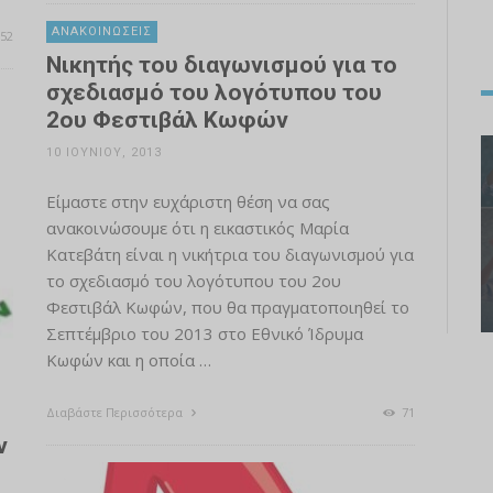
ΑΝΑΚΟΙΝΏΣΕΙΣ
52
Νικητής του διαγωνισμού για το
σχεδιασμό του λογότυπου του
2ου Φεστιβάλ Κωφών
10 ΙΟΥΝΊΟΥ, 2013
Είμαστε στην ευχάριστη θέση να σας
ανακοινώσουμε ότι η εικαστικός Μαρία
Κατεβάτη είναι η νικήτρια του διαγωνισμού για
το σχεδιασμό του λογότυπου του 2ου
Φεστιβάλ Κωφών, που θα πραγματοποιηθεί το
Σεπτέμβριο του 2013 στο Εθνικό Ίδρυμα
Κωφών και η οποία …
Διαβάστε Περισσότερα
71
ν