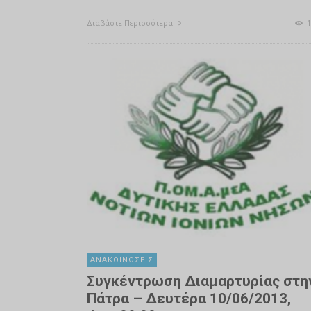
Διαβάστε Περισσότερα
1
ΑΝΑΚΟΙΝΏΣΕΙΣ
Συγκέντρωση Διαμαρτυρίας στη
Πάτρα – Δευτέρα 10/06/2013,