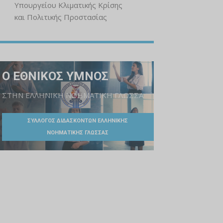
Υπουργείου Κλιματικής Κρίσης
και Πολιτικής Προστασίας
Ο ΕΘΝΙΚΟΣ ΥΜΝΟΣ
ΣΤΗΝ ΕΛΛΗΝΙΚΗ ΝΟΗΜΑΤΙΚΗ ΓΛΩΣΣΑ
ΣΥΛΛΟΓΟΣ ΔΙΔΑΣΚΟΝΤΩΝ ΕΛΛΗΝΙΚΗΣ
ΝΟΗΜΑΤΙΚΗΣ ΓΛΩΣΣΑΣ