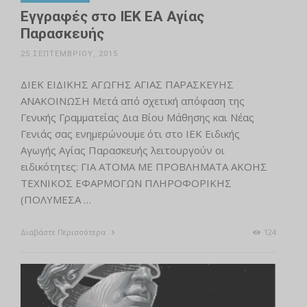
Εγγραφές στο ΙΕΚ ΕΑ Αγίας
Παρασκευής
25 ΣΕΠΤΕΜΒΡΊΟΥ, 2015
ΔΙΕΚ ΕΙΔΙΚΗΣ ΑΓΩΓΗΣ ΑΓΙΑΣ ΠΑΡΑΣΚΕΥΗΣ
ΑΝΑΚΟΙΝΩΣΗ Μετά από σχετική απόφαση της
Γενικής Γραμματείας Δια Βίου Μάθησης και Νέας
Γενιάς σας ενημερώνουμε ότι στο ΙΕΚ Ειδικής
Αγωγής Αγίας Παρασκευής λειτουργούν οι
ειδικότητες: ΓΙΑ ΑΤΟΜΑ ΜΕ ΠΡΟΒΛΗΜΑΤΑ ΑΚΟΗΣ
ΤΕΧΝΙΚΟΣ ΕΦΑΡΜΟΓΩΝ ΠΛΗΡΟΦΟΡΙΚΗΣ
(ΠΟΛΥΜΕΣΑ …
Διαβάστε Περισσότερα
124