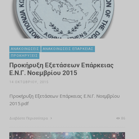
ΑΝΑΚΟΙΝΏΣΕΙΣ
ΑΝΑΚΟΙΝΏΣΕΙΣ ΕΠΆΡΚΕΙΑΣ
ΠΡΟΚΗΡΎΞΕΙΣ
Προκήρυξη Εξετάσεων Επάρκειας
Ε.Ν.Γ. Νοεμβρίου 2015
14 ΟΚΤΩΒΡΊΟΥ, 2015
Προκήρυξη Εξετάσεων Επάρκειας Ε.Ν.Γ. Νοεμβρίου
2015.pdf
Διαβάστε Περισσότερα
86