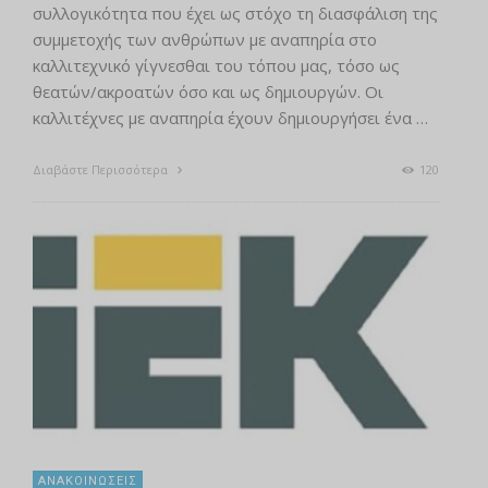
συλλογικότητα που έχει ως στόχο τη διασφάλιση της
συμμετοχής των ανθρώπων με αναπηρία στο
καλλιτεχνικό γίγνεσθαι του τόπου μας, τόσο ως
θεατών/ακροατών όσο και ως δημιουργών. Οι
καλλιτέχνες με αναπηρία έχουν δημιουργήσει ένα …
Διαβάστε Περισσότερα
120
ΑΝΑΚΟΙΝΏΣΕΙΣ