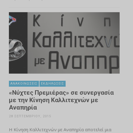
ΑΝΑΚΟΙΝΏΣΕΙΣ
ΕΚΔΗΛΏΣΕΙΣ
«Νύχτες Πρεμιέρας» σε συνεργασία
με την Κίνηση Καλλιτεχνών με
Αναπηρία
28 ΣΕΠΤΕΜΒΡΊΟΥ, 2015
Η Κίνηση Καλλιτεχνών με Αναπηρία αποτελεί μια