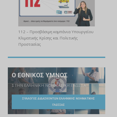
112 – Προσβάσιμη καμπάνια Υπουργείου
Κλιματικής Κρίσης και Πολιτικής
Προστασίας
Ο ΕΘΝΙΚΟΣ ΥΜΝΟΣ
ΣΤΗΝ ΕΛΛΗΝΙΚΗ ΝΟΗΜΑΤΙΚΗ ΓΛΩΣΣΑ
ΣΥΛΛΟΓΟΣ ΔΙΔΑΣΚΟΝΤΩΝ ΕΛΛΗΝΙΚΗΣ ΝΟΗΜΑΤΙΚΗΣ
ΓΛΩΣΣΑΣ