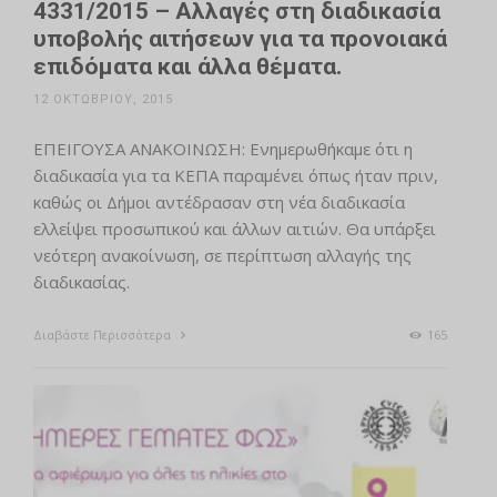
4331/2015 – Αλλαγές στη διαδικασία
υποβολής αιτήσεων για τα προνοιακά
επιδόματα και άλλα θέματα.
12 ΟΚΤΩΒΡΊΟΥ, 2015
ΕΠΕΙΓΟΥΣΑ ΑΝΑΚΟΙΝΩΣΗ: Ενημερωθήκαμε ότι η
διαδικασία για τα ΚΕΠΑ παραμένει όπως ήταν πριν,
καθώς οι Δήμοι αντέδρασαν στη νέα διαδικασία
ελλείψει προσωπικού και άλλων αιτιών. Θα υπάρξει
νεότερη ανακοίνωση, σε περίπτωση αλλαγής της
διαδικασίας.
Διαβάστε Περισσότερα
165