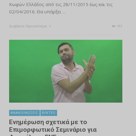
Κωφών Ελλάδος από τις 28/11/2015 έως και τις
02/04/2016. Θα υπάρξει …
Διαβάστε Περισσότερα
101
ΑΝΑΚΟΙΝΏΣΕΙΣ
ΒΊΝΤΕΟ
Ενημέρωση σχετικά με το
Επιμορφωτικό Σεμινάριο για