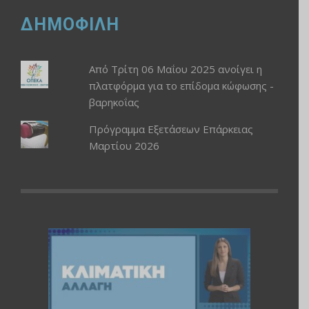
ΔΗΜΟΦΙΛΗ
Από Τρίτη 06 Μαΐου 2025 ανοίγει η
πλατφόρμα για το επίδομα κώφωσης -
βαρηκοΐας
Πρόγραμμα Εξετάσεων Επάρκειας
Μαρτίου 2026