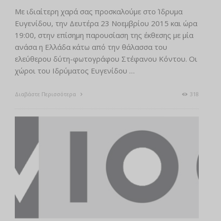
Με ιδιαίτερη χαρά σας προσκαλούμε στο Ίδρυμα
Ευγενίδου, την Δευτέρα 23 Νοεμβρίου 2015 και ώρα
19:00, στην επίσημη παρουσίαση της έκθεσης με μία
ανάσα η Ελλάδα κάτω από την θάλασσα του
ελεύθερου δύτη-φωτογράφου Στέφανου Κόντου. Οι
χώροι του Ιδρύματος Ευγενίδου …
Διαβάστε Περισσότερα
318