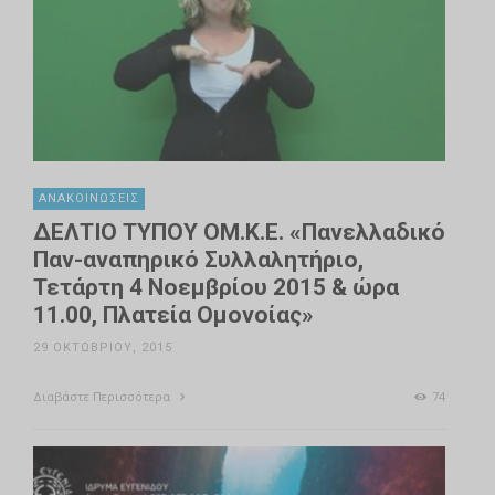
ΑΝΑΚΟΙΝΏΣΕΙΣ
ΔΕΛΤΙΟ ΤΥΠΟΥ ΟΜ.Κ.Ε. «Πανελλαδικό
Παν-αναπηρικό Συλλαλητήριο,
Τετάρτη 4 Νοεμβρίου 2015 & ώρα
11.00, Πλατεία Ομονοίας»
29 ΟΚΤΩΒΡΊΟΥ, 2015
Διαβάστε Περισσότερα
74