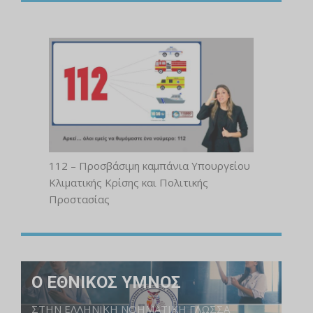
112 – Προσβάσιμη καμπάνια Υπουργείου
Κλιματικής Κρίσης και Πολιτικής
Προστασίας
Ο ΕΘΝΙΚΟΣ ΥΜΝΟΣ
ΣΤΗΝ ΕΛΛΗΝΙΚΗ ΝΟΗΜΑΤΙΚΗ ΓΛΩΣΣΑ