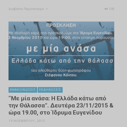
Διαβάστε Περισσότερα
318
ΑΝΑΚΟΙΝΏΣΕΙΣ
ΕΚΔΗΛΏΣΕΙΣ
“Με μία ανάσα: Η Ελλάδα κάτω από
την Θάλασσα”. Δευτέρα 23/11/2015 &
ώρα 19.00, στο Ίδρυμα Ευγενίδου
19 ΝΟΕΜΒΡΊΟΥ, 2015