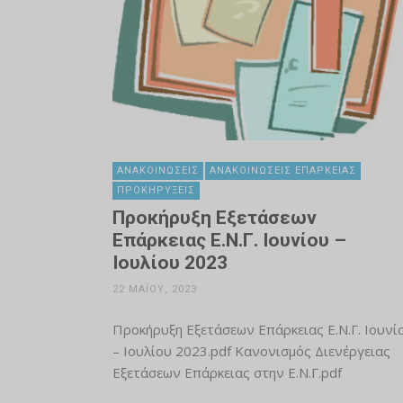
ΑΝΑΚΟΙΝΏΣΕΙΣ
ΑΝΑΚΟΙΝΏΣΕΙΣ ΕΠΆΡΚΕΙΑΣ
ΠΡΟΚΗΡΎΞΕΙΣ
Προκήρυξη Εξετάσεων
Επάρκειας Ε.Ν.Γ. Ιουνίου –
Ιουλίου 2023
22 ΜΑΪ́ΟΥ, 2023
Προκήρυξη Εξετάσεων Επάρκειας Ε.Ν.Γ. Ιουνί
– Ιουλίου 2023.pdf Κανονισμός Διενέργειας
Εξετάσεων Επάρκειας στην Ε.Ν.Γ.pdf