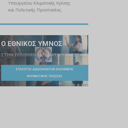
Υπουργείου Κλιματικής Κρίσης
και Πολιτικής Προστασίας
Ο ΕΘΝΙΚΟΣ ΥΜΝΟΣ
ΣΤΗΝ ΕΛΛΗΝΙΚΗ ΝΟΗΜΑΤΙΚΗ ΓΛΩΣΣΑ
ΣΥΛΛΟΓΟΣ ΔΙΔΑΣΚΟΝΤΩΝ ΕΛΛΗΝΙΚΗΣ
ΝΟΗΜΑΤΙΚΗΣ ΓΛΩΣΣΑΣ