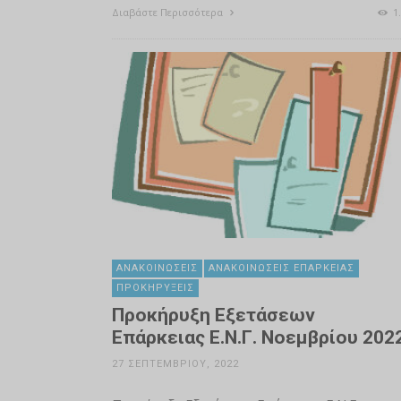
Διαβάστε Περισσότερα
1.
ΑΝΑΚΟΙΝΏΣΕΙΣ
ΑΝΑΚΟΙΝΏΣΕΙΣ ΕΠΆΡΚΕΙΑΣ
ΠΡΟΚΗΡΎΞΕΙΣ
Προκήρυξη Εξετάσεων
Επάρκειας Ε.Ν.Γ. Νοεμβρίου 202
27 ΣΕΠΤΕΜΒΡΊΟΥ, 2022