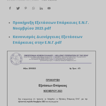
Προκήρυξη Εξετάσεων Επάρκειας Ε.Ν.Γ.
Νοεμβρίου 2023.pdf
Κανονισμός Διενέργειας Εξετάσεων
Επάρκειας στην Ε.Ν.Γ.pdf