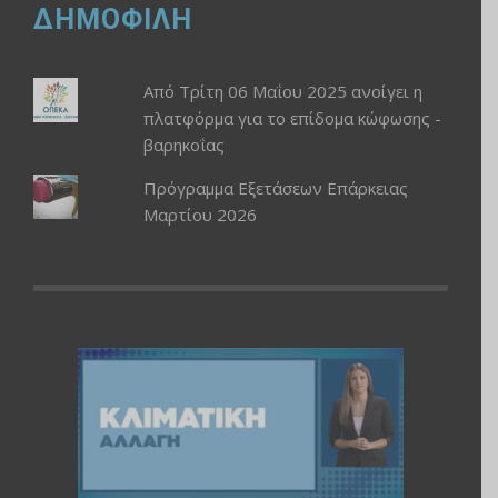
ΔΗΜΟΦΙΛΗ
Από Τρίτη 06 Μαΐου 2025 ανοίγει η
πλατφόρμα για το επίδομα κώφωσης -
βαρηκοΐας
Πρόγραμμα Εξετάσεων Επάρκειας
Μαρτίου 2026