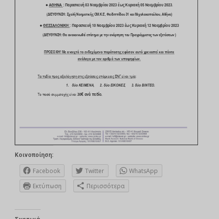
Κοινοποίηση:
Facebook
Twitter
WhatsApp
Εκτύπωση
Περισσότερα