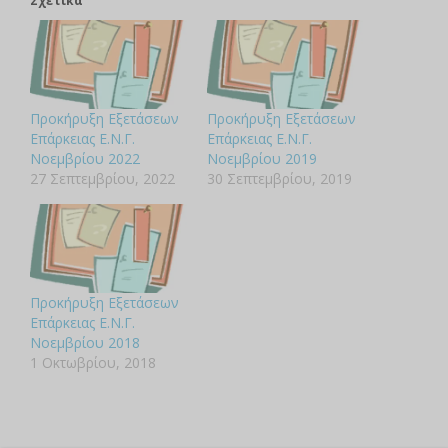
Σχετικά
Προκήρυξη Εξετάσεων
Προκήρυξη Εξετάσεων
Επάρκειας Ε.Ν.Γ.
Επάρκειας Ε.Ν.Γ.
Νοεμβρίου 2022
Νοεμβρίου 2019
27 Σεπτεμβρίου, 2022
30 Σεπτεμβρίου, 2019
Προκήρυξη Εξετάσεων
Επάρκειας Ε.Ν.Γ.
Νοεμβρίου 2018
1 Οκτωβρίου, 2018