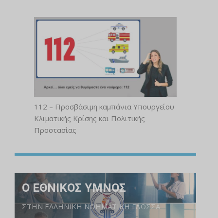
112 – Προσβάσιμη καμπάνια Υπουργείου
Κλιματικής Κρίσης και Πολιτικής
Προστασίας
Ο ΕΘΝΙΚΟΣ ΥΜΝΟΣ
ΣΤΗΝ ΕΛΛΗΝΙΚΗ ΝΟΗΜΑΤΙΚΗ ΓΛΩΣΣΑ