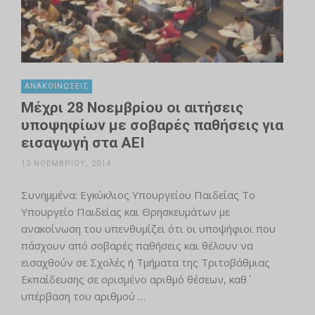
ΑΝΑΚΟΙΝΏΣΕΙΣ
Μέχρι 28 Νοεμβρίου οι αιτήσεις
υποψηφίων με σοβαρές παθήσεις για
εισαγωγή στα ΑΕΙ
13 ΝΟΕΜΒΡΊΟΥ, 2014
Συνημμένα: Εγκύκλιος Υπουργείου Παιδείας Το
Υπουργείο Παιδείας και Θρησκευμάτων με
ανακοίνωση του υπενθυμίζει ότι οι υποψήφιοι που
πάσχουν από σοβαρές παθήσεις και θέλουν να
εισαχθούν σε Σχολές ή Τμήματα της Τριτοβάθμιας
Εκπαίδευσης σε ορισμένο αριθμό θέσεων, καθ΄
υπέρβαση του αριθμού …