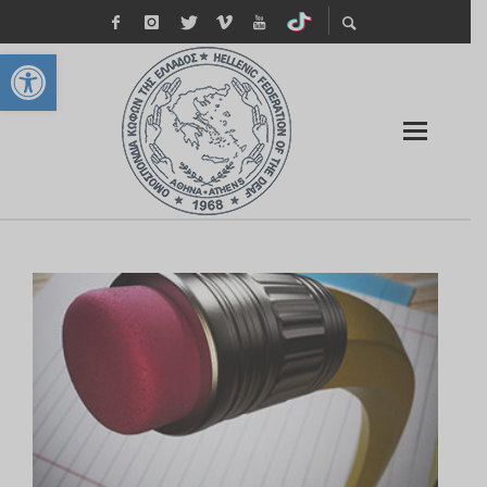
Ανοίξτε τη γραμμή εργαλείων