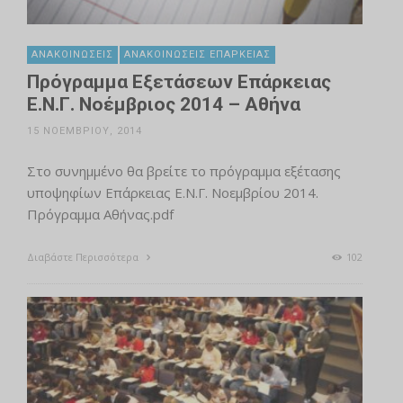
ΑΝΑΚΟΙΝΏΣΕΙΣ
ΑΝΑΚΟΙΝΏΣΕΙΣ ΕΠΆΡΚΕΙΑΣ
Πρόγραμμα Εξετάσεων Επάρκειας
Ε.Ν.Γ. Νοέμβριος 2014 – Αθήνα
15 ΝΟΕΜΒΡΊΟΥ, 2014
Στο συνημμένο θα βρείτε το πρόγραμμα εξέτασης
υποψηφίων Επάρκειας Ε.Ν.Γ. Νοεμβρίου 2014.
Πρόγραμμα Αθήνας.pdf
Διαβάστε Περισσότερα
102