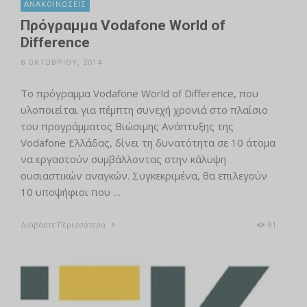
ΑΝΑΚΟΙΝΏΣΕΙΣ
Πρόγραμμα Vodafone World of
Difference
8 ΟΚΤΩΒΡΊΟΥ, 2014
Το πρόγραμμα Vodafone World of Difference, που
υλοποιείται για πέμπτη συνεχή χρονιά στο πλαίσιο
του προγράμματος Βιώσιμης Ανάπτυξης της
Vodafone Ελλάδας, δίνει τη δυνατότητα σε 10 άτομα
να εργαστούν συμβάλλοντας στην κάλυψη
ουσιαστικών αναγκών. Συγκεκριμένα, θα επιλεγούν
10 υποψήφιοι που …
Διαβάστε Περισσότερα
81