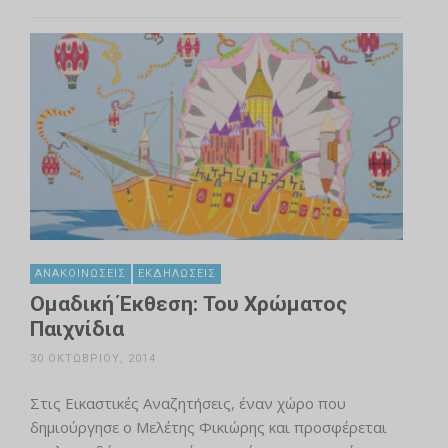
ΑΝΑΚΟΙΝΏΣΕΙΣ
ΕΚΔΗΛΏΣΕΙΣ
Ομαδική Έκθεση: Του Χρώματος
Παιχνίδια
30 ΟΚΤΩΒΡΊΟΥ, 2014
Στις Εικαστικές Αναζητήσεις, έναν χώρο που
δημιούργησε ο Μελέτης Φικιώρης και προσφέρεται