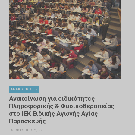
ΑΝΑΚΟΙΝΏΣΕΙΣ
Ανακοίνωση για ειδικότητες
Πληροφορικής & Φυσικοθεραπείας
στο ΙΕΚ Ειδικής Αγωγής Αγίας
Παρασκευής
10 ΟΚΤΩΒΡΊΟΥ, 2014