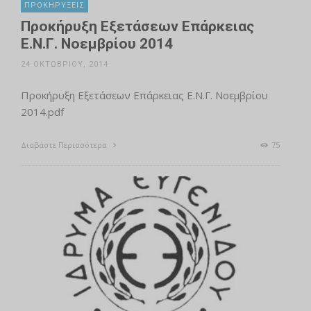
ΠΡΟΚΗΡΎΞΕΙΣ
Προκήρυξη Εξετάσεων Επάρκειας
Ε.Ν.Γ. Νοεμβρίου 2014
24 ΟΚΤΩΒΡΊΟΥ, 2014
Προκήρυξη Εξετάσεων Επάρκειας Ε.Ν.Γ. Νοεμβρίου
2014.pdf
Διαβάστε Περισσότερα
75