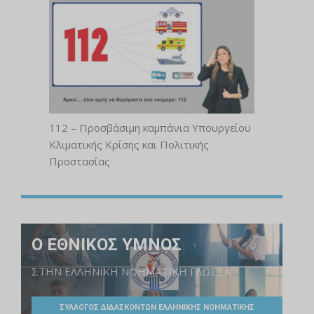
112 – Προσβάσιμη καμπάνια Υπουργείου
Κλιματικής Κρίσης και Πολιτικής
Προστασίας
Ο ΕΘΝΙΚΟΣ ΥΜΝΟΣ
ΣΤΗΝ ΕΛΛΗΝΙΚΗ ΝΟΗΜΑΤΙΚΗ ΓΛΩΣΣΑ
ΣΥΛΛΟΓΟΣ ΔΙΔΑΣΚΟΝΤΩΝ ΕΛΛΗΝΙΚΗΣ ΝΟΗΜΑΤΙΚΗΣ