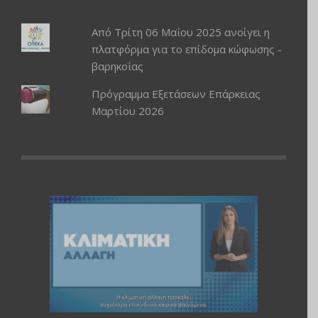
Από Τρίτη 06 Μαΐου 2025 ανοίγει η
πλατφόρμα για το επίδομα κώφωσης -
βαρηκοΐας
Πρόγραμμα Εξετάσεων Επάρκειας
Μαρτίου 2026