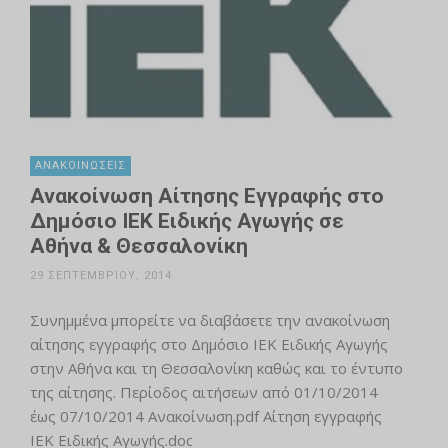
ΑΝΑΚΟΙΝΏΣΕΙΣ
Ανακοίνωση Αίτησης Εγγραφής στο
Δημόσιο ΙΕΚ Ειδικής Αγωγής σε
Αθήνα & Θεσσαλονίκη
29 ΣΕΠΤΕΜΒΡΊΟΥ, 2014
Συνημμένα μπορείτε να διαβάσετε την ανακοίνωση
αίτησης εγγραφής στο Δημόσιο ΙΕΚ Ειδικής Αγωγής
στην Αθήνα και τη Θεσσαλονίκη καθώς και το έντυπο
της αίτησης. Περίοδος αιτήσεων από 01/10/2014
έως 07/10/2014 Ανακοίνωση.pdf Αίτηση εγγραφής
ΙΕΚ Ειδικής Αγωγής.doc