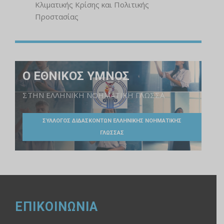
Κλιματικής Κρίσης και Πολιτικής
Προστασίας
Ο ΕΘΝΙΚΟΣ ΥΜΝΟΣ
ΣΤΗΝ ΕΛΛΗΝΙΚΗ ΝΟΗΜΑΤΙΚΗ ΓΛΩΣΣΑ
ΣΥΛΛΟΓΟΣ ΔΙΔΑΣΚΟΝΤΩΝ ΕΛΛΗΝΙΚΗΣ ΝΟΗΜΑΤΙΚΗΣ
ΓΛΩΣΣΑΣ
ΕΠΙΚΟΙΝΩΝΙΑ