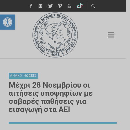
Ανοίξτε τη γραμμή εργαλείων
ΑΝΑΚΟΙΝΏΣΕΙΣ
Μέχρι 28 Νοεμβρίου οι
αιτήσεις υποψηφίων με
σοβαρές παθήσεις για
εισαγωγή στα ΑΕΙ