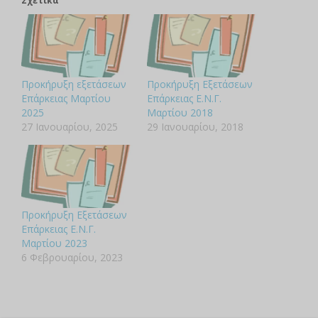
Σχετικά
Προκήρυξη εξετάσεων
Προκήρυξη Εξετάσεων
Επάρκειας Μαρτίου
Επάρκειας Ε.Ν.Γ.
2025
Μαρτίου 2018
27 Ιανουαρίου, 2025
29 Ιανουαρίου, 2018
Προκήρυξη Εξετάσεων
Επάρκειας Ε.Ν.Γ.
Μαρτίου 2023
6 Φεβρουαρίου, 2023