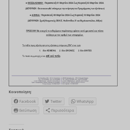
Κοινοποίηση:
Facebook
Twitter
WhatsApp
Εκτύπωση
Περισσότερα