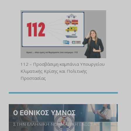
112 – Προσβάσιμη καμπάνια Υπουργείου
Κλιματικής Κρίσης και Πολιτικής
Προστασίας
Ο ΕΘΝΙΚΟΣ ΥΜΝΟΣ
ΣΤΗΝ ΕΛΛΗΝΙΚΗ ΝΟΗΜΑΤΙΚΗ ΓΛΩΣΣΑ