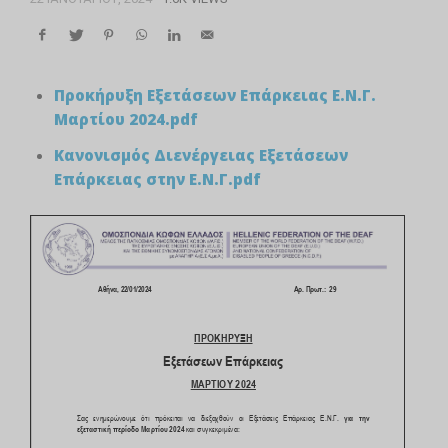
Προκήρυξη Εξετάσεων Επάρκειας Ε.Ν.Γ.
Μαρτίου 2024.pdf
Κανονισμός Διενέργειας Εξετάσεων
Επάρκειας στην Ε.Ν.Γ.pdf