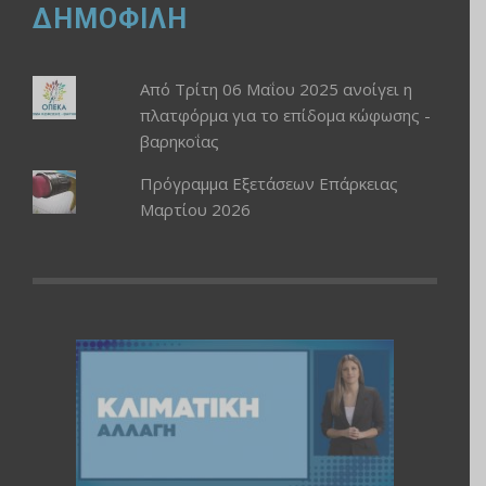
ΔΗΜΟΦΙΛΗ
Από Τρίτη 06 Μαΐου 2025 ανοίγει η
πλατφόρμα για το επίδομα κώφωσης -
βαρηκοΐας
Πρόγραμμα Εξετάσεων Επάρκειας
Μαρτίου 2026