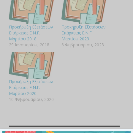
Προκήρυξη Εξετάσεων
Προκήρυξη Εξετάσεων
Επάρκειας Ε.Ν.Γ.
Επάρκειας Ε.Ν.Γ.
Μαρτίου 2018
Μαρτίου 2023
29 Ιανουαρίου, 2018
6 Φεβρουαρίου, 2023
Προκήρυξη Εξετάσεων
Επάρκειας Ε.Ν.Γ.
Μαρτίου 2020
10 Φεβρουαρίου, 2020