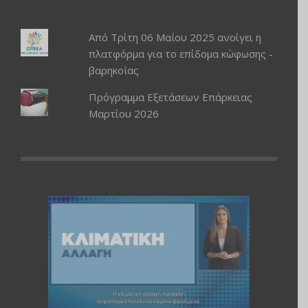
Από Τρίτη 06 Μαΐου 2025 ανοίγει η
πλατφόρμα για το επίδομα κώφωσης -
βαρηκοΐας
Πρόγραμμα Εξετάσεων Επάρκειας
Μαρτίου 2026