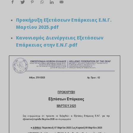
Προκήρυξη Εξετάσεων Επάρκειας Ε.Ν.Γ.
Μαρτίου 2025.pdf
Κανονισμός Διενέργειας Εξετάσεων
Επάρκειας στην Ε.Ν.Γ.pdf