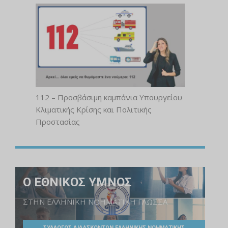
112 – Προσβάσιμη καμπάνια Υπουργείου
Κλιματικής Κρίσης και Πολιτικής
Προστασίας
Ο ΕΘΝΙΚΟΣ ΥΜΝΟΣ
ΣΤΗΝ ΕΛΛΗΝΙΚΗ ΝΟΗΜΑΤΙΚΗ ΓΛΩΣΣΑ
ΣΥΛΛΟΓΟΣ ΔΙΔΑΣΚΟΝΤΩΝ ΕΛΛΗΝΙΚΗΣ ΝΟΗΜΑΤΙΚΗΣ