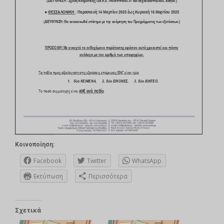
Κοινοποίηση:
Facebook
Twitter
WhatsApp
Εκτύπωση
Περισσότερα
Σχετικά