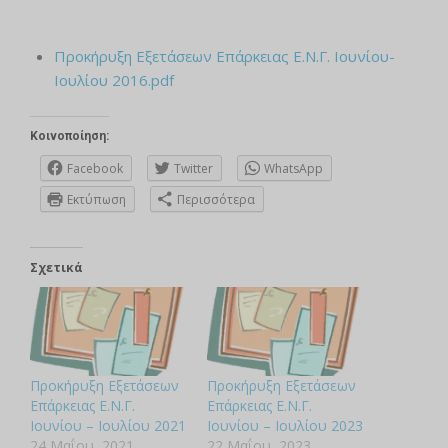
Προκήρυξη Εξετάσεων Επάρκειας Ε.Ν.Γ. Ιουνίου-
Ιουλίου 2016.pdf
Κοινοποίηση:
Facebook
Twitter
WhatsApp
Εκτύπωση
Περισσότερα
Σχετικά
Προκήρυξη Εξετάσεων
Προκήρυξη Εξετάσεων
Επάρκειας Ε.Ν.Γ.
Επάρκειας Ε.Ν.Γ.
Ιουνίου – Ιουλίου 2021
Ιουνίου – Ιουλίου 2023
24 Μαΐου, 2021
22 Μαΐου, 2023