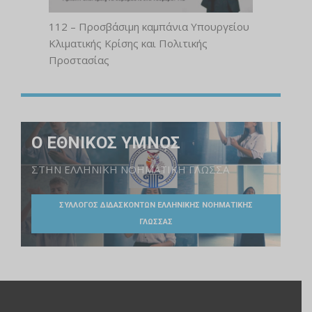
112 – Προσβάσιμη καμπάνια Υπουργείου
Κλιματικής Κρίσης και Πολιτικής
Προστασίας
Ο ΕΘΝΙΚΟΣ ΥΜΝΟΣ
ΣΤΗΝ ΕΛΛΗΝΙΚΗ ΝΟΗΜΑΤΙΚΗ ΓΛΩΣΣΑ
ΣΥΛΛΟΓΟΣ ΔΙΔΑΣΚΟΝΤΩΝ ΕΛΛΗΝΙΚΗΣ ΝΟΗΜΑΤΙΚΗΣ
ΓΛΩΣΣΑΣ