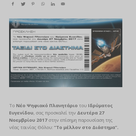
To
Νέο Ψηφιακό Πλανητάριο
του
Ιδρύματος
Ευγενίδου
, σας προσκαλεί την
Δευτέρα 27
Νοεμβρίου 2017
στην επίσημη παρουσίαση της
νέας ταινίας Θόλου:
“Το μέλλον στο Διάστημα”.