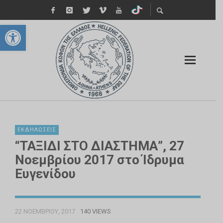
Ανοίξτε τη γραμμή εργαλείων
ΕΚΔΗΛΏΣΕΙΣ
“ΤΑΞΙΔΙ ΣΤΟ ΔΙΑΣΤΗΜΑ”, 27
Νοεμβρίου 2017 στο Ίδρυμα
Ευγενίδου
22 ΝΟΕΜΒΡΊΟΥ, 2017
140 VIEWS