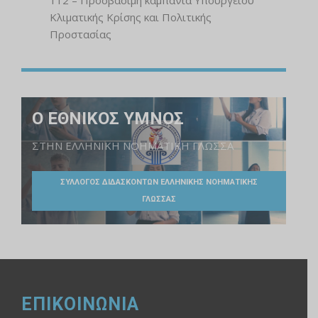
Κλιματικής Κρίσης και Πολιτικής
Προστασίας
Ο ΕΘΝΙΚΟΣ ΥΜΝΟΣ
ΣΤΗΝ ΕΛΛΗΝΙΚΗ ΝΟΗΜΑΤΙΚΗ ΓΛΩΣΣΑ
ΣΥΛΛΟΓΟΣ ΔΙΔΑΣΚΟΝΤΩΝ ΕΛΛΗΝΙΚΗΣ ΝΟΗΜΑΤΙΚΗΣ
ΓΛΩΣΣΑΣ
ΕΠΙΚΟΙΝΩΝΙΑ