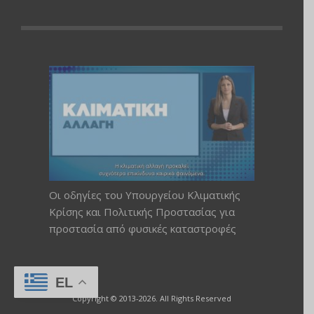
Οι οδηγίες του Υπουργείου Κλιματικής
Κρίσης και Πολιτικής Προστασίας για
προστασία από φυσικές καταστροφές
EL
Copyright © 2013-2026. All Rights Reserved