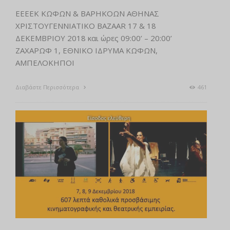
ΕΕΕΕΚ ΚΩΦΩΝ & ΒΑΡΗΚΟΩΝ ΑΘΗΝΑΣ
ΧΡΙΣΤΟΥΓΕΝΝΙΑΤΙΚΟ BAZAAR 17 & 18
ΔΕΚΕΜΒΡΙΟΥ 2018 και ώρες 09:00’ – 20:00’
ΖΑΧΑΡΩΦ 1, ΕΘΝΙΚΟ ΙΔΡΥΜΑ ΚΩΦΩΝ,
ΑΜΠΕΛΟΚΗΠΟΙ
Διαβάστε Περισσότερα
461