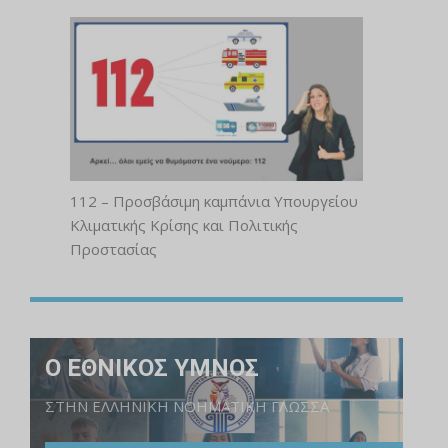
112 – Προσβάσιμη καμπάνια Υπουργείου
Κλιματικής Κρίσης και Πολιτικής
Προστασίας
Ο ΕΘΝΙΚΟΣ ΥΜΝΟΣ
ΣΤΗΝ ΕΛΛΗΝΙΚΗ ΝΟΗΜΑΤΙΚΗ ΓΛΩΣΣΑ