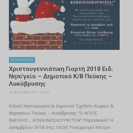
ΕΚΔΗΛΏΣΕΙΣ
Χριστουγεννιάτικη Γιορτή 2018 Ειδ.
Νηπ/γείο – Δημοτικό Κ/Β Πεύκης –
Λυκόβρυσης
10 ΔΕΚΕΜΒΡΊΟΥ, 2018
Ειδικό Νηπιαγωγείο & Δημοτικό Σχολείο Κωφών &
Βαρηκόων Πεύκης – Λυκόβρυσης “Ο ΑΓΙΟΣ
ΒΑΣΙΛΗΣ… ΚΟΚΚΙΝΟΣΚΟΥΦΙΤΣΑ!” Παρασκευή 14
Δεκεμβρίου 2018 στις 18:00’ Πνευματικό Κέντρο