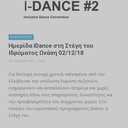
ΕΚΔΗΛΏΣΕΙΣ
Ημερίδα iDance στη Στέγη του
Ιδρύματος Ωνάση 02/12/18
29 ΝΟΕΜΒΡΊΟΥ, 2018
Για δεύτερη συνεχή χρονιά, καλεσμένοι από την
Ελλάδα και την υπόλοιπη Ευρώπη συζητούν,
ενημερώνουν και εκπαιδεύουν άτομα με και χωρίς
αναπηρία πάνω στις απεριόριστες δυνατότητες και
την προσβασιμότητα του σύγχρονου χορού. Στο
πλαίσιο του ευρωπαϊκού προγράμματος iDance, η
Στέγη του …