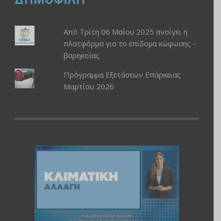
Από Τρίτη 06 Μαΐου 2025 ανοίγει η
πλατφόρμα για το επίδομα κώφωσης -
βαρηκοΐας
Πρόγραμμα Εξετάσεων Επάρκειας
Μαρτίου 2026