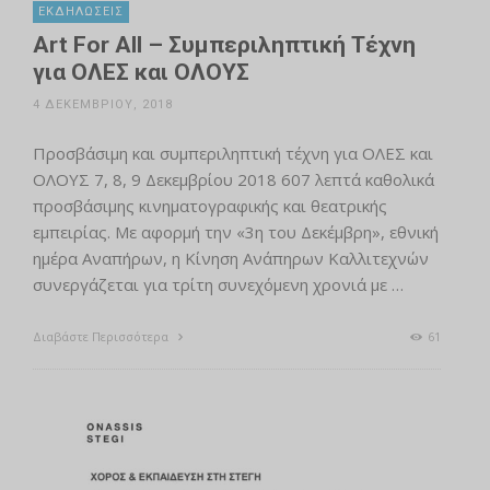
ΕΚΔΗΛΏΣΕΙΣ
Art For All – Συμπεριληπτική Τέχνη
για ΟΛΕΣ και ΟΛΟΥΣ
4 ΔΕΚΕΜΒΡΊΟΥ, 2018
Προσβάσιμη και συμπεριληπτική τέχνη για ΟΛΕΣ και
ΟΛΟΥΣ 7, 8, 9 Δεκεμβρίου 2018 607 λεπτά καθολικά
προσβάσιμης κινηματογραφικής και θεατρικής
εμπειρίας. Με αφορμή την «3η του Δεκέμβρη», εθνική
ημέρα Αναπήρων, η Κίνηση Ανάπηρων Καλλιτεχνών
συνεργάζεται για τρίτη συνεχόμενη χρονιά με …
Διαβάστε Περισσότερα
61