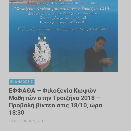
ΕΚΔΗΛΏΣΕΙΣ
ΕΦΦΑΘΑ – Φιλοξενία Κωφών
Μαθητών στην Τροιζήνα 2018 –
Προβολή βίντεο στις 18/10, ώρα
18:30
15 ΟΚΤΩΒΡΊΟΥ, 2018