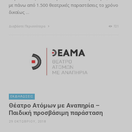
με πάνω από 1.500 θεατρικές παραστάσεις το χρόνο
δικαίως …
Διαβάστε Περισσότερα
721
ΕΚΔΗΛΏΣΕΙΣ
Θέατρο Ατόμων με Αναπηρία –
Παιδική προσβάσιμη παράσταση
29 ΟΚΤΩΒΡΊΟΥ, 2018