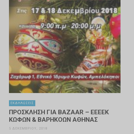
ΕΚΔΗΛΏΣΕΙΣ
ΠΡΟΣΚΛΗΣΗ ΓΙΑ BAZAAR – ΕΕΕΕΚ
ΚΩΦΩΝ & ΒΑΡΗΚΟΩΝ ΑΘΗΝΑΣ
5 ΔΕΚΕΜΒΡΊΟΥ, 2018