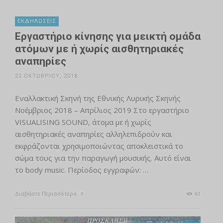
ΕΚΔΗΛΏΣΕΙΣ
Εργαστήριο κίνησης για μεικτή ομάδα
ατόμων με ή χωρίς αισθητηριακές
αναπηρίες
22 ΟΚΤΩΒΡΊΟΥ, 2018
Εναλλακτική Σκηνή της Εθνικής Λυρικής Σκηνής
Νοέμβριος 2018 – Απρίλιος 2019 Στο εργαστήριο
VISUALISING SOUND, άτομα με ή χωρίς
αισθητηριακές αναπηρίες αλληλεπιδρούν και
εκφράζονται χρησιμοποιώντας αποκλειστικά το
σώμα τους για την παραγωγή μουσικής. Αυτό είναι
το body music. Περίοδος εγγραφών: …
Διαβάστε Περισσότερα
61