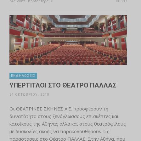
Διαβάστε Περισσότερα
189
ΕΚΔΗΛΏΣΕΙΣ
ΥΠΕΡΤΙΤΛΟΙ ΣΤΟ ΘΕΑΤΡΟ ΠΑΛΛΑΣ
31 ΟΚΤΩΒΡΊΟΥ, 2018
Οι ΘΕΑΤΡΙΚΕΣ ΣΚΗΝΕΣ Α.Ε. προσφέρουν τη
δυνατότητα στους ξενόγλωσσους επισκέπτες και
κατοίκους της Αθήνας αλλά και στους θεατρόφιλους
με δυσκολίες ακοής να παρακολουθήσουν τις
παραστάσεις στο Θέατρο ΠΑΛΛΑΣ. Στην Αθήνα, που