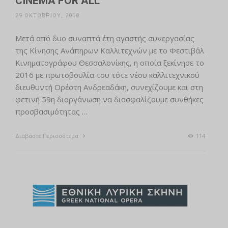
CINEMA FOR ALL
29 ΟΚΤΩΒΡΊΟΥ, 2018
Μετά από δυο συναπτά έτη αγαστής συνεργασίας
της Κίνησης Ανάπηρων Καλλιτεχνών με το Φεστιβάλ
Κινηματογράφου Θεσσαλονίκης, η οποία ξεκίνησε το
2016 με πρωτοβουλία του τότε νέου καλλιτεχνικού
διευθυντή Ορέστη Ανδρεαδάκη, συνεχίζουμε και στη
φετινή 59η διοργάνωση να διασφαλίζουμε συνθήκες
προσβασιμότητας …
Διαβάστε Περισσότερα
114