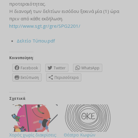
προτεραιότητας.
Η διανομή των δελτίων εισόδου ξεκινά μία (1) ώρα
πριν από κάθε εκδήλωση.
http://www.sgt.gr/gre/SPG2201/
Δελτίο Τύπου.pdf
Κοινοποίηση:
Facebook
Twitter
WhatsApp
Εκτύπωση
Περισσότερα
Σχετικά
Χορός χωρίς διακρίσεις:
Θέατρο Κωφών