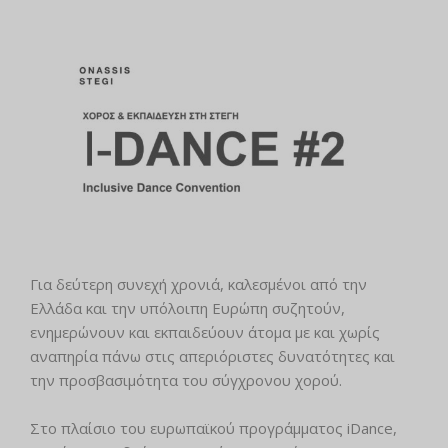
Για δεύτερη συνεχή χρονιά, καλεσμένοι από την
Ελλάδα και την υπόλοιπη Ευρώπη συζητούν,
ενημερώνουν και εκπαιδεύουν άτομα με και χωρίς
αναπηρία πάνω στις απεριόριστες δυνατότητες και
την προσβασιμότητα του σύγχρονου χορού.
Στο πλαίσιο του ευρωπαϊκού προγράμματος iDance,