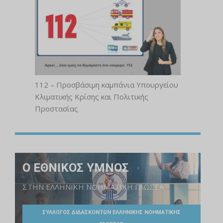
112 – Προσβάσιμη καμπάνια Υπουργείου
Κλιματικής Κρίσης και Πολιτικής
Προστασίας
Ο ΕΘΝΙΚΟΣ ΥΜΝΟΣ
ΣΤΗΝ ΕΛΛΗΝΙΚΗ ΝΟΗΜΑΤΙΚΗ ΓΛΩΣΣΑ
ΣΥΛΛΟΓΟΣ ΔΙΔΑΣΚΟΝΤΩΝ ΕΛΛΗΝΙΚΗΣ ΝΟΗΜΑΤΙΚΗΣ