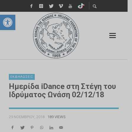
Ανοίξτε τη γραμμή εργαλείων
ΕΚΔΗΛΏΣΕΙΣ
Ημερίδα iDance στη Στέγη του
Ιδρύματος Ωνάση 02/12/18
29 ΝΟΕΜΒΡΊΟΥ, 2018
189 VIEWS