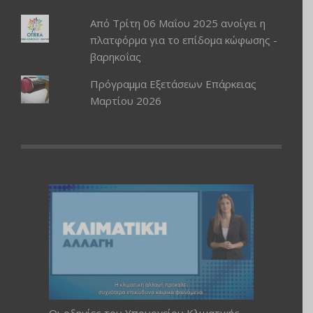
Από Τρίτη 06 Μαΐου 2025 ανοίγει η
πλατφόρμα για το επίδομα κώφωσης -
βαρηκοΐας
Πρόγραμμα Εξετάσεων Επάρκειας
Μαρτίου 2026