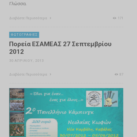
Γλώσσα.
Διαβάστε Περισσότερα
171
ΦΩΤΟΓΡΑΦΊΕΣ
Πορεία ΕΣΑΜΕΑΣ 27 Σεπτεμβρίου
2012
30 ΑΠΡΙΛΊΟΥ, 2013
Διαβάστε Περισσότερα
87