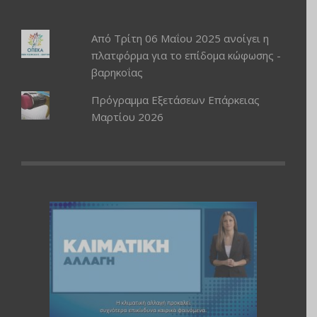
Από Τρίτη 06 Μαΐου 2025 ανοίγει η
πλατφόρμα για το επίδομα κώφωσης -
βαρηκοΐας
Πρόγραμμα Εξετάσεων Επάρκειας
Μαρτίου 2026