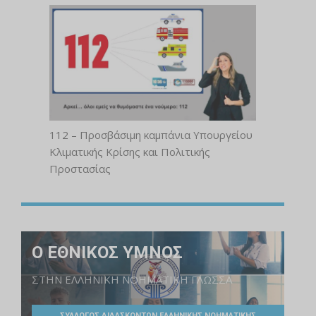
112 – Προσβάσιμη καμπάνια Υπουργείου
Κλιματικής Κρίσης και Πολιτικής
Προστασίας
Ο ΕΘΝΙΚΟΣ ΥΜΝΟΣ
ΣΤΗΝ ΕΛΛΗΝΙΚΗ ΝΟΗΜΑΤΙΚΗ ΓΛΩΣΣΑ
ΣΥΛΛΟΓΟΣ ΔΙΔΑΣΚΟΝΤΩΝ ΕΛΛΗΝΙΚΗΣ ΝΟΗΜΑΤΙΚΗΣ