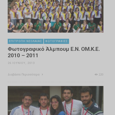
ΕΠΙΤΡΟΠΉ ΝΕΟΛΑΊΑΣ
ΦΩΤΟΓΡΑΦΊΕΣ
Φωτογραφικό Άλμπουμ Ε.Ν. ΟΜ.Κ.Ε.
2010 – 2011
26 ΙΟΥΝΊΟΥ, 2013
Διαβάστε Περισσότερα
220