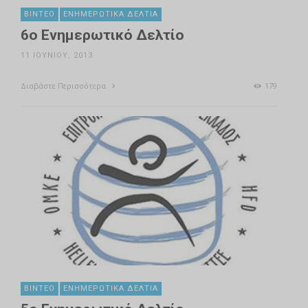
ΒΊΝΤΕΟ
ΕΝΗΜΕΡΩΤΙΚΆ ΔΕΛΤΊΑ
6ο Ενημερωτικό Δελτίο
11 ΙΟΥΝΊΟΥ, 2013
Διαβάστε Περισσότερα
179
ΒΊΝΤΕΟ
ΕΝΗΜΕΡΩΤΙΚΆ ΔΕΛΤΊΑ