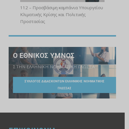
112 – Προσβάσιμη καμπάνια Υπουργείου
Κλιματικής Κρίσης και Πολιτικής
Προστασίας
Ο ΕΘΝΙΚΟΣ ΥΜΝΟΣ
ΣΤΗΝ ΕΛΛΗΝΙΚΗ ΝΟΗΜΑΤΙΚΗ ΓΛΩΣΣΑ
ΣΥΛΛΟΓΟΣ ΔΙΔΑΣΚΟΝΤΩΝ ΕΛΛΗΝΙΚΗΣ ΝΟΗΜΑΤΙΚΗΣ
ΓΛΩΣΣΑΣ