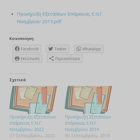
Προκήρυξη Εξετάσεων Επάρκειας Ε.Ν.Γ.
Νοεμβρίου 2015.pdf
Κοινοποίηση:
Facebook
Twitter
WhatsApp
Εκτύπωση
Περισσότερα
Σχετικά
Προκήρυξη Εξετάσεων
Προκήρυξη Εξετάσεων
Επάρκειας Ε.Ν.Γ.
Επάρκειας Ε.Ν.Γ.
Νοεμβρίου 2022
Νοεμβρίου 2019
27 Σεπτεμβρίου, 2022
30 Σεπτεμβρίου, 2019