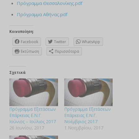
Πρόγραμμα Θεσσαλονίκης.pdf
Πρόγραμμα Αθήνας.pdf
Κοινοποίηση:
Facebook
Twitter
WhatsApp
Εκτύπωση
Περισσότερα
Σχετικά
Πρόγραμμα Εξετάσεων
Πρόγραμμα Εξετάσεων
Επάρκειας Ε.Ν.Γ.
Επάρκειας Ε.Ν.Γ.
Ιούνιος – Ιούλιος 2017
Νοέμβριος 2017
26 Ιουνίου, 2017
1 Νοεμβρίου, 2017