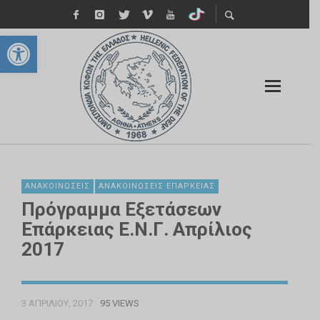
Ανοίξτε τη γραμμή εργαλείων
ΑΝΑΚΟΙΝΏΣΕΙΣ
ΑΝΑΚΟΙΝΏΣΕΙΣ ΕΠΆΡΚΕΙΑΣ
Πρόγραμμα Εξετάσεων
Επάρκειας Ε.Ν.Γ. Απρίλιος
2017
3 ΑΠΡΙΛΊΟΥ, 2017
95 VIEWS