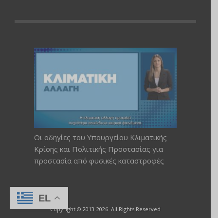
Οι οδηγίες του Υπουργείου Κλιματικής
Κρίσης και Πολιτικής Προστασίας για
προστασία από φυσικές καταστροφές
EL
Copyright © 2013-2026. All Rights Reserved