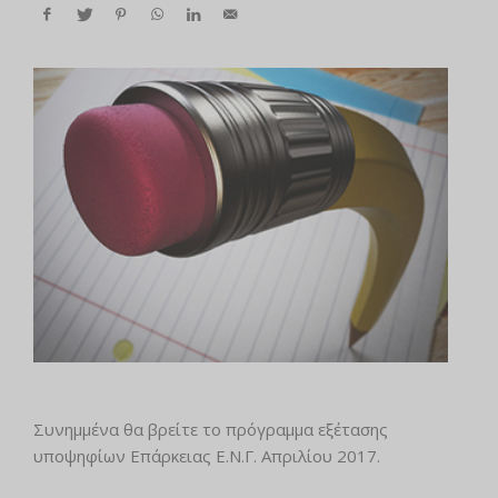
Συνημμένα θα βρείτε το πρόγραμμα εξέτασης
υποψηφίων Επάρκειας Ε.Ν.Γ. Απριλίου 2017.