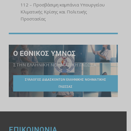
112 – Προσβάσιμη καμπάνια Υπουργείου
Κλιματικής Κρίσης και Πολιτικής
Προστασίας
Ο ΕΘΝΙΚΟΣ ΥΜΝΟΣ
ΣΤΗΝ ΕΛΛΗΝΙΚΗ ΝΟΗΜΑΤΙΚΗ ΓΛΩΣΣΑ
ΣΥΛΛΟΓΟΣ ΔΙΔΑΣΚΟΝΤΩΝ ΕΛΛΗΝΙΚΗΣ ΝΟΗΜΑΤΙΚΗΣ
ΓΛΩΣΣΑΣ
ΕΠΙΚΟΙΝΩΝΙΑ