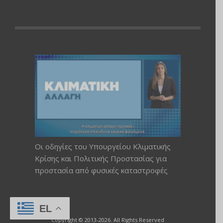
Οι οδηγίες του Υπουργείου Κλιματικής
Κρίσης και Πολιτικής Προστασίας για
προστασία από φυσικές καταστροφές
EL
Copyright © 2013-2026. All Rights Reserved