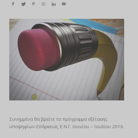
Συνημμένα θα βρείτε το πρόγραμμα εξέτασης
υποψηφίων Επάρκειας Ε.Ν.Γ. Ιουνίου – Ιουλίου 2016.