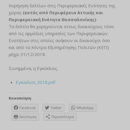
Χορήγηση δελτίων στις Περιφερειακές Ενότητες της
χώρας
(εκτός από Περιφέρεια Αττικής και
Περιφερειακή Ενότητα Θεσσαλονίκης)
Tα δελτία θα χορηγούνται στους δικαιούχους τόσο
από τις αρμόδιες υπηρεσίες των Περιφερειακών
Ενοτήτων στις οποίες ανήκουν οι δικαιούχοι όσο
και από τα Κέντρα Εξυπηρέτησης Πολιτών (ΚΕΠ)
μέχρι 31/12/2018.
Συνημμένα, η Εγκύκλιος.
Εγκύκλιος 2018.pdf
Κοινοποίηση:
Facebook
Twitter
WhatsApp
Εκτύπωση
Περισσότερα