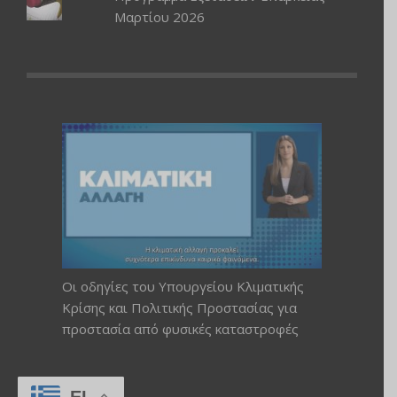
Μαρτίου 2026
Οι οδηγίες του Υπουργείου Κλιματικής
Κρίσης και Πολιτικής Προστασίας για
προστασία από φυσικές καταστροφές
EL