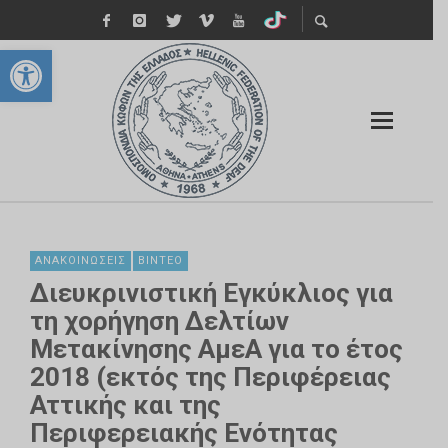
Ανοίξτε τη γραμμή εργαλείων
ΑΝΑΚΟΙΝΏΣΕΙΣ
ΒΊΝΤΕΟ
Διευκρινιστική Εγκύκλιος για
τη χορήγηση Δελτίων
Μετακίνησης ΑμεΑ για το έτος
2018 (εκτός της Περιφέρειας
Αττικής και της
Περιφερειακής Ενότητας