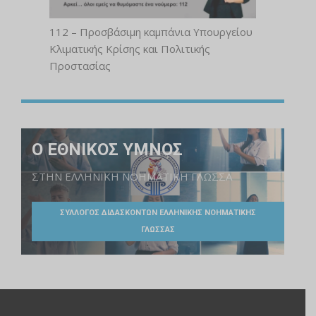
112 – Προσβάσιμη καμπάνια Υπουργείου
Κλιματικής Κρίσης και Πολιτικής
Προστασίας
Ο ΕΘΝΙΚΟΣ ΥΜΝΟΣ
ΣΤΗΝ ΕΛΛΗΝΙΚΗ ΝΟΗΜΑΤΙΚΗ ΓΛΩΣΣΑ
ΣΥΛΛΟΓΟΣ ΔΙΔΑΣΚΟΝΤΩΝ ΕΛΛΗΝΙΚΗΣ ΝΟΗΜΑΤΙΚΗΣ
ΓΛΩΣΣΑΣ