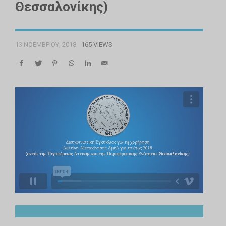
Θεσσαλονίκης)
13 ΝΟΕΜΒΡΊΟΥ, 2018
165 VIEWS