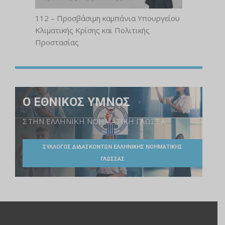
112 – Προσβάσιμη καμπάνια Υπουργείου
Κλιματικής Κρίσης και Πολιτικής
Προστασίας
Ο ΕΘΝΙΚΟΣ ΥΜΝΟΣ
ΣΤΗΝ ΕΛΛΗΝΙΚΗ ΝΟΗΜΑΤΙΚΗ ΓΛΩΣΣΑ
ΣΥΛΛΟΓΟΣ ΔΙΔΑΣΚΟΝΤΩΝ ΕΛΛΗΝΙΚΗΣ ΝΟΗΜΑΤΙΚΗΣ
ΓΛΩΣΣΑΣ