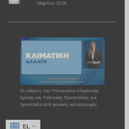
Μαρτίου 2026
Οι οδηγίες του Υπουργείου Κλιματικής
Κρίσης και Πολιτικής Προστασίας για
προστασία από φυσικές καταστροφές
EL