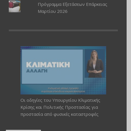
Πρόγραμμα Εξετάσεων Επάρκειας
Μαρτίου 2026
Οι οδηγίες του Υπουργείου Κλιματικής
Κρίσης και Πολιτικής Προστασίας για
προστασία από φυσικές καταστροφές