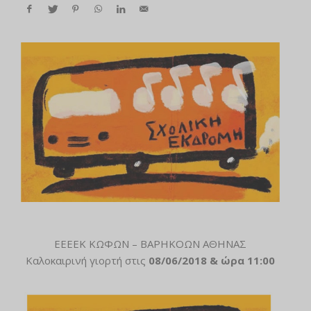
ΕΕΕΕΚ ΚΩΦΩΝ – ΒΑΡΗΚΟΩΝ ΑΘΗΝΑΣ
Καλοκαιρινή γιορτή στις
08/06/2018 & ώρα 11
:00