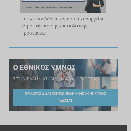
112 – Προσβάσιμη καμπάνια Υπουργείου
Κλιματικής Κρίσης και Πολιτικής
Προστασίας
Ο ΕΘΝΙΚΟΣ ΥΜΝΟΣ
ΣΤΗΝ ΕΛΛΗΝΙΚΗ ΝΟΗΜΑΤΙΚΗ ΓΛΩΣΣΑ
ΣΥΛΛΟΓΟΣ ΔΙΔΑΣΚΟΝΤΩΝ ΕΛΛΗΝΙΚΗΣ ΝΟΗΜΑΤΙΚΗΣ
ΓΛΩΣΣΑΣ