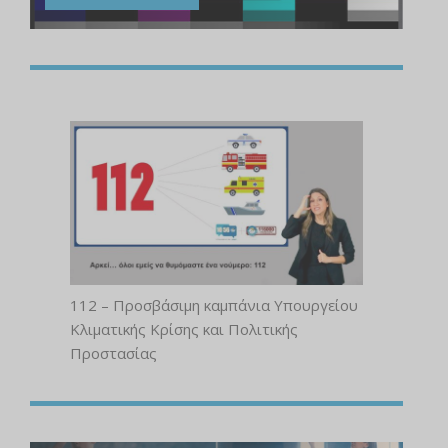
112 – Προσβάσιμη καμπάνια Υπουργείου
Κλιματικής Κρίσης και Πολιτικής
Προστασίας