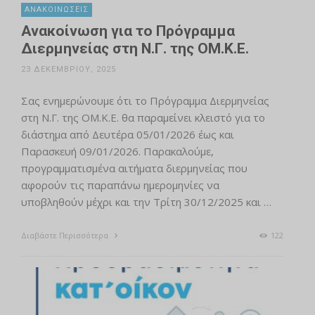
ΑΝΑΚΟΙΝΏΣΕΙΣ
Ανακοίνωση για το Πρόγραμμα
Διερμηνείας στη Ν.Γ. της ΟΜ.Κ.Ε.
23 ΔΕΚΕΜΒΡΊΟΥ, 2025
Σας ενημερώνουμε ότι το Πρόγραμμα Διερμηνείας
στη Ν.Γ. της ΟΜ.Κ.Ε. θα παραμείνει κλειστό για τo
διάστημα από Δευτέρα 05/01/2026 έως και
Παρασκευή 09/01/2026. Παρακαλούμε,
προγραμματισμένα αιτήματα διερμηνείας που
αφορούν τις παραπάνω ημερομηνίες να
υποβληθούν μέχρι και την Τρίτη 30/12/2025 και …
Διαβάστε Περισσότερα
122