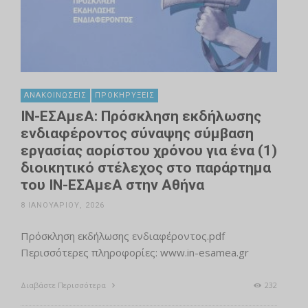
ΑΝΑΚΟΙΝΏΣΕΙΣ
ΠΡΟΚΗΡΎΞΕΙΣ
ΙΝ-ΕΣΑμεΑ: Πρόσκληση εκδήλωσης
ενδιαφέροντος σύναψης σύμβαση
εργασίας αορίστου χρόνου για ένα (1)
διοικητικό στέλεχος στο παράρτημα
του ΙΝ-ΕΣΑμεΑ στην Αθήνα
8 ΙΑΝΟΥΑΡΊΟΥ, 2026
Πρόσκληση εκδήλωσης ενδιαφέροντος.pdf
Περισσότερες πληροφορίες: www.in-esamea.gr
Διαβάστε Περισσότερα
232