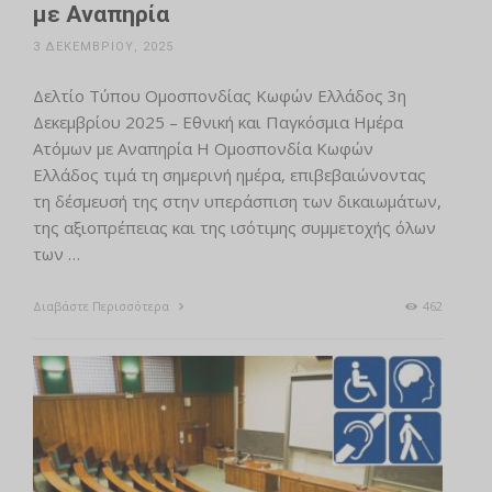
με Αναπηρία
3 ΔΕΚΕΜΒΡΊΟΥ, 2025
Δελτίο Τύπου Ομοσπονδίας Κωφών Ελλάδος 3η
Δεκεμβρίου 2025 – Εθνική και Παγκόσμια Ημέρα
Ατόμων με Αναπηρία Η Ομοσπονδία Κωφών
Ελλάδος τιμά τη σημερινή ημέρα, επιβεβαιώνοντας
τη δέσμευσή της στην υπεράσπιση των δικαιωμάτων,
της αξιοπρέπειας και της ισότιμης συμμετοχής όλων
των …
Διαβάστε Περισσότερα
462