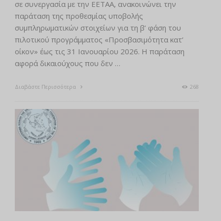
σε συνεργασία με την ΕΕΤΑΑ, ανακοινώνει την
παράταση της προθεσμίας υποβολής
συμπληρωματικών στοιχείων για τη β’ φάση του
πιλοτικού προγράμματος «Προσβασιμότητα κατ’
οίκον» έως τις 31 Ιανουαρίου 2026. Η παράταση
αφορά δικαιούχους που δεν …
Διαβάστε Περισσότερα
268