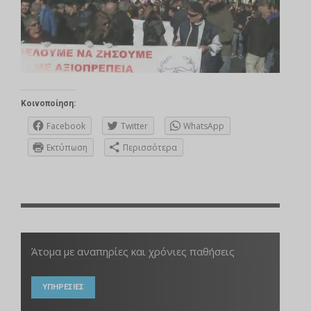
Κοινοποίηση:
Facebook
Twitter
WhatsApp
Εκτύπωση
Περισσότερα
Άτομα με αναπηρίες και χρόνιες παθήσεις
ΥΠΗΡΕΣΙΕΣ