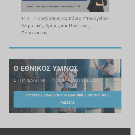
112 – Προσβάσιμη καμπάνια Υπουργείου
Κλιματικής Κρίσης και Πολιτικής
Προστασίας
Ο ΕΘΝΙΚΟΣ ΥΜΝΟΣ
ΣΤΗΝ ΕΛΛΗΝΙΚΗ ΝΟΗΜΑΤΙΚΗ ΓΛΩΣΣΑ
ΣΥΛΛΟΓΟΣ ΔΙΔΑΣΚΟΝΤΩΝ ΕΛΛΗΝΙΚΗΣ ΝΟΗΜΑΤΙΚΗΣ
ΓΛΩΣΣΑΣ