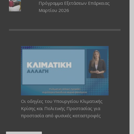
Πρόγραμμα Εξετάσεων Επάρκειας
Μαρτίου 2026
Οι οδηγίες του Υπουργείου Κλιματικής
Κρίσης και Πολιτικής Προστασίας για
προστασία από φυσικές καταστροφές