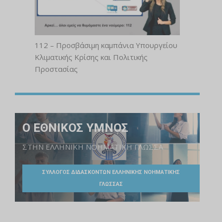
112 – Προσβάσιμη καμπάνια Υπουργείου
Κλιματικής Κρίσης και Πολιτικής
Προστασίας
Ο ΕΘΝΙΚΟΣ ΥΜΝΟΣ
ΣΤΗΝ ΕΛΛΗΝΙΚΗ ΝΟΗΜΑΤΙΚΗ ΓΛΩΣΣΑ
ΣΥΛΛΟΓΟΣ ΔΙΔΑΣΚΟΝΤΩΝ ΕΛΛΗΝΙΚΗΣ ΝΟΗΜΑΤΙΚΗΣ
ΓΛΩΣΣΑΣ