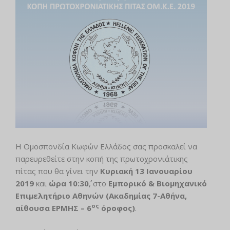
Η Ομοσπονδία Κωφών Ελλάδος σας προσκαλεί να
παρευρεθείτε στην κοπή της πρωτοχρονιάτικης
πίτας που θα γίνει την
Κυριακή 13 Ιανουαρίου
2019
και
ώρα 10:30΄
, στο
Εμπορικό & Βιομηχανικό
Επιμελητήριο Αθηνών (Ακαδημίας 7-Αθήνα,
ος
αίθουσα ΕΡΜΗΣ – 6
όροφος)
.