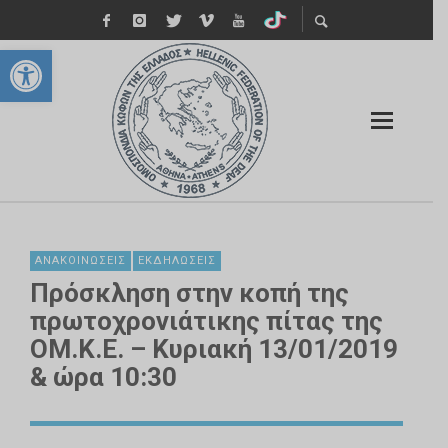
Ανοίξτε τη γραμμή εργαλείων
ΑΝΑΚΟΙΝΏΣΕΙΣ
ΕΚΔΗΛΏΣΕΙΣ
Πρόσκληση στην κοπή της
πρωτοχρονιάτικης πίτας της
ΟΜ.Κ.Ε. – Κυριακή 13/01/2019
& ώρα 10:30