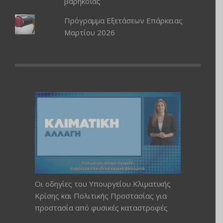
βαρηκοΐας
Πρόγραμμα Εξετάσεων Επάρκειας
Μαρτίου 2026
Οι οδηγίες του Υπουργείου Κλιματικής
Κρίσης και Πολιτικής Προστασίας για
προστασία από φυσικές καταστροφές