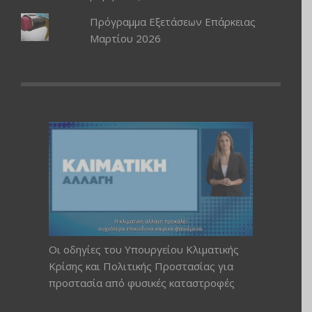
Πρόγραμμα Εξετάσεων Επάρκειας
Μαρτίου 2026
Οι οδηγίες του Υπουργείου Κλιματικής
Κρίσης και Πολιτικής Προστασίας για
προστασία από φυσικές καταστροφές