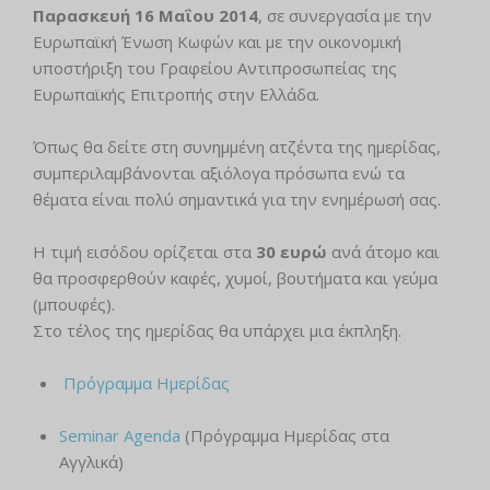
Παρασκευή 16 Μαΐου 2014
, σε συνεργασία με την
Ευρωπαϊκή Ένωση Κωφών και με την οικονομική
υποστήριξη του Γραφείου Αντιπροσωπείας της
Ευρωπαϊκής Επιτροπής στην Ελλάδα.
Όπως θα δείτε στη συνημμένη ατζέντα της ημερίδας,
συμπεριλαμβάνονται αξιόλογα πρόσωπα ενώ τα
θέματα είναι πολύ σημαντικά για την ενημέρωσή σας.
Η τιμή εισόδου ορίζεται στα
30 ευρώ
ανά άτομο και
θα προσφερθούν καφές, χυμοί, βουτήματα και γεύμα
(μπουφές).
Στο τέλος της ημερίδας θα υπάρχει μια έκπληξη.
Πρόγραμμα Ημερίδας
Seminar Agenda
(Πρόγραμμα Ημερίδας στα
Αγγλικά)