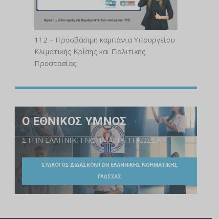
112 – Προσβάσιμη καμπάνια Υπουργείου
Κλιματικής Κρίσης και Πολιτικής
Προστασίας
Ο ΕΘΝΙΚΟΣ ΥΜΝΟΣ
ΣΤΗΝ ΕΛΛΗΝΙΚΗ ΝΟΗΜΑΤΙΚΗ ΓΛΩΣΣΑ
ΣΥΛΛΟΓΟΣ ΔΙΔΑΣΚΟΝΤΩΝ ΕΛΛΗΝΙΚΗΣ ΝΟΗΜΑΤΙΚΗΣ
ΓΛΩΣΣΑΣ