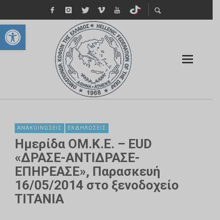
Ανοίξτε τη γραμμή εργαλείων
ΑΝΑΚΟΙΝΏΣΕΙΣ
ΕΚΔΗΛΏΣΕΙΣ
Ημερίδα ΟΜ.Κ.Ε. – EUD
«ΔΡΑΣΕ-ΑΝΤΙΔΡΑΣΕ-
ΕΠΗΡΕΑΣΕ», Παρασκευή
16/05/2014 στο ξενοδοχείο
ΤΙΤΑΝΙΑ