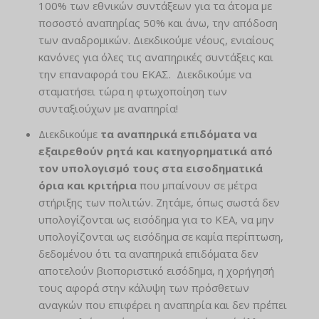
100% των εθνικών συντάξεων για τα άτομα με
ποσοστό αναπηρίας 50% και άνω, την απόδοση
των αναδρομικών. Διεκδικούμε νέους, ενιαίους
κανόνες για όλες τις αναπηρικές συντάξεις και
την επαναφορά του ΕΚΑΣ. Διεκδικούμε να
σταματήσει τώρα η φτωχοποίηση των
συνταξιούχων με αναπηρία!
Διεκδικούμε
τα αναπηρικά επιδόματα να
εξαιρεθούν ρητά και κατηγορηματικά από
τον υπολογισμό τους στα εισοδηματικά
όρια και κριτήρια
που μπαίνουν σε μέτρα
στήριξης των πολιτών. Ζητάμε, όπως σωστά δεν
υπολογίζονται ως εισόδημα για το ΚΕΑ, να μην
υπολογίζονται ως εισόδημα σε καμία περίπτωση,
δεδομένου ότι τα αναπηρικά επιδόματα δεν
αποτελούν βιοποριστικό εισόδημα, η χορήγησή
τους αφορά στην κάλυψη των πρόσθετων
αναγκών που επιφέρει η αναπηρία και δεν πρέπει