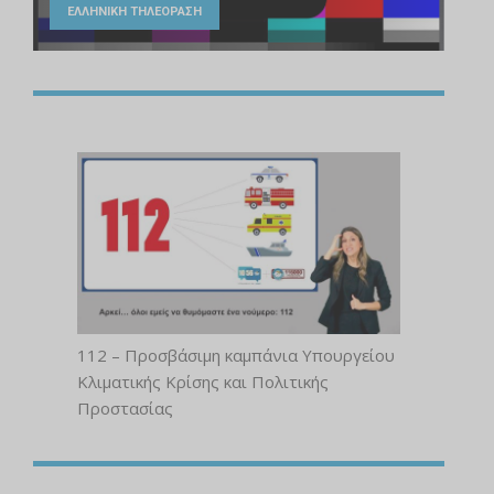
ΕΛΛΗΝΙΚΗ ΤΗΛΕΟΡΑΣΗ
112 – Προσβάσιμη καμπάνια Υπουργείου
Κλιματικής Κρίσης και Πολιτικής
Προστασίας