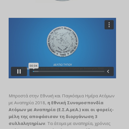
Μπροστά στην Εθνική και Παγκόσμια Ημέρα Ατόμων
με Αναπηρία 2018,
η Εθνική Συνομοσπονδία
Ατόμων με Αναπηρία (Ε.Σ.Α.μεΑ.) και οι φορείς-
μέλη της αποφάσισαν τη
διοργάνωση 3
συλλαλητηρίων
. Τα άτομα με αναπηρία, χρόνιες