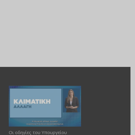
Οι οδηγίες του Υπουργείου