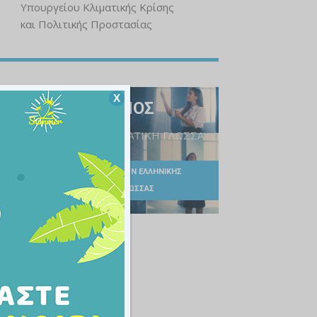
Υπουργείου Κλιματικής Κρίσης
και Πολιτικής Προστασίας
Χ
Ο ΕΘΝΙΚΟΣ ΥΜΝΟΣ
ΣΤΗΝ ΕΛΛΗΝΙΚΗ ΝΟΗΜΑΤΙΚΗ ΓΛΩΣΣΑ
ΣΥΛΛΟΓΟΣ ΔΙΔΑΣΚΟΝΤΩΝ ΕΛΛΗΝΙΚΗΣ
ΝΟΗΜΑΤΙΚΗΣ ΓΛΩΣΣΑΣ