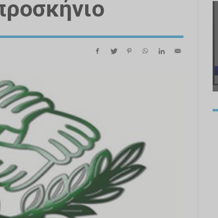
προσκήνιο