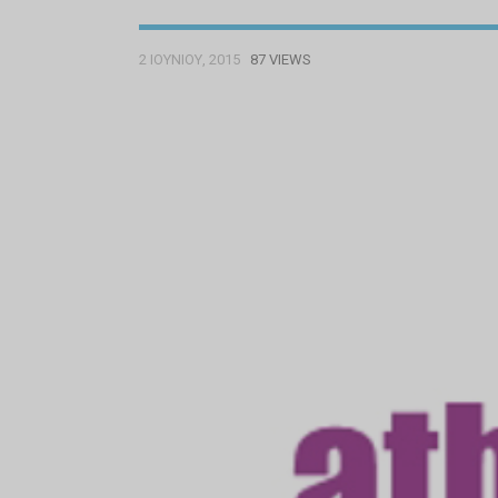
2 ΙΟΥΝΊΟΥ, 2015
87 VIEWS