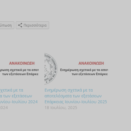
τύπωση
Περισσότερα
χετικά με τα
Ενημέρωση σχετικά με τα
α των εξετάσεων
αποτελέσματα των εξετάσεων
υνίου-Ιουλίου 2024
Επάρκειας Ιουνίου-Ιουλίου 2025
2024
18 Ιουλίου, 2025