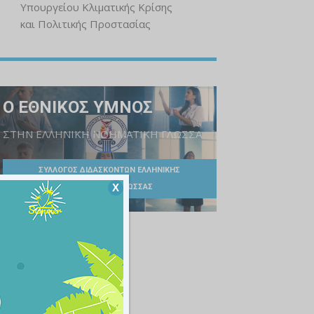
Υπουργείου Κλιματικής Κρίσης
και Πολιτικής Προστασίας
Ο ΕΘΝΙΚΟΣ ΥΜΝΟΣ
ΣΤΗΝ ΕΛΛΗΝΙΚΗ ΝΟΗΜΑΤΙΚΗ ΓΛΩΣΣΑ
ΣΥΛΛΟΓΟΣ ΔΙΔΑΣΚΟΝΤΩΝ ΕΛΛΗΝΙΚΗΣ
Χ
ΝΟΗΜΑΤΙΚΗΣ ΓΛΩΣΣΑΣ