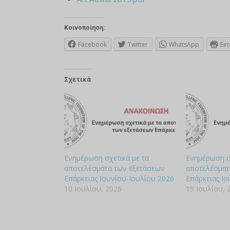
Κοινοποίηση:
Facebook
Twitter
WhatsApp
Εκ
Σχετικά
Ενημέρωση σχετικά με τα
Ενημέρωση σ
αποτελέσματα των εξετάσεων
αποτελέσματ
Επάρκειας Ιουνίου-Ιουλίου 2026
Επάρκειας Ιο
10 Ιουλίου, 2026
19 Ιουλίου, 