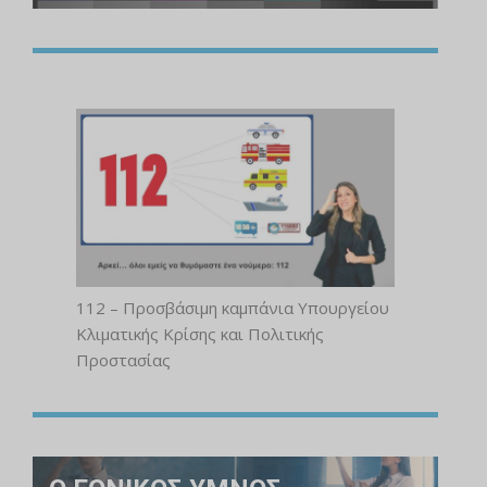
112 – Προσβάσιμη καμπάνια Υπουργείου
Κλιματικής Κρίσης και Πολιτικής
Προστασίας