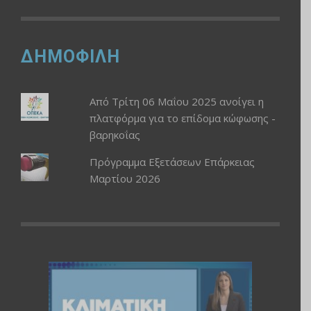
ΔΗΜΟΦΙΛΗ
Από Τρίτη 06 Μαΐου 2025 ανοίγει η
πλατφόρμα για το επίδομα κώφωσης -
βαρηκοΐας
Πρόγραμμα Εξετάσεων Επάρκειας
Μαρτίου 2026