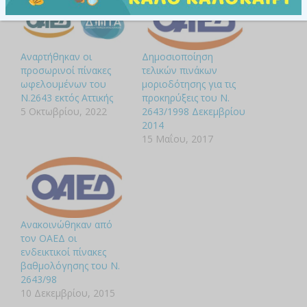
Αναρτήθηκαν οι
Δημοσιοποίηση
προσωρινοί πίνακες
τελικών πινάκων
ωφελουμένων του
μοριοδότησης για τις
Ν.2643 εκτός Αττικής
προκηρύξεις του Ν.
5 Οκτωβρίου, 2022
2643/1998 Δεκεμβρίου
2014
15 Μαΐου, 2017
Ανακοινώθηκαν από
τον ΟΑΕΔ οι
ενδεικτικοί πίνακες
βαθμολόγησης του Ν.
2643/98
10 Δεκεμβρίου, 2015