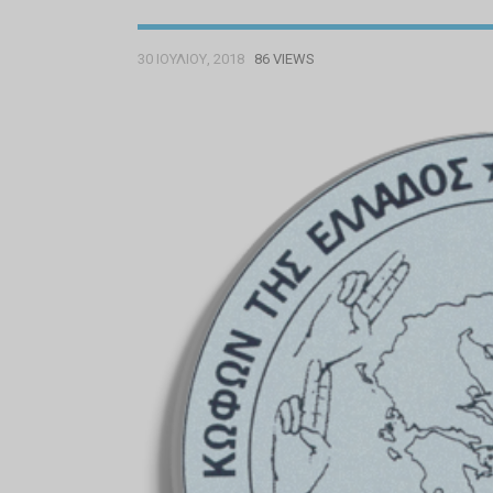
30 ΙΟΥΛΊΟΥ, 2018
86 VIEWS