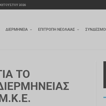
ΑΥΓΟΎΣΤΟΥ 2026
ΔΙΕΡΜΗΝΕΊΑ
ΕΠΙΤΡΟΠΉ ΝΕΟΛΑΊΑΣ
ΣΎΝΔΕΣΜΟ
ΙΑ ΤΟ
ΙΕΡΜΗΝΕΙΑΣ
Μ.Κ.Ε.