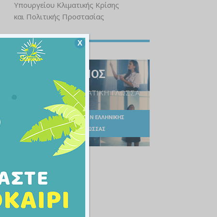
Υπουργείου Κλιματικής Κρίσης
και Πολιτικής Προστασίας
Χ
Ο ΕΘΝΙΚΟΣ ΥΜΝΟΣ
ΣΤΗΝ ΕΛΛΗΝΙΚΗ ΝΟΗΜΑΤΙΚΗ ΓΛΩΣΣΑ
ΣΥΛΛΟΓΟΣ ΔΙΔΑΣΚΟΝΤΩΝ ΕΛΛΗΝΙΚΗΣ
ΝΟΗΜΑΤΙΚΗΣ ΓΛΩΣΣΑΣ