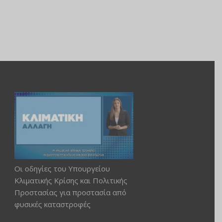
Οι οδηγίες του Υπουργείου
Κλιματικής Κρίσης και Πολιτικής
Προστασίας για προστασία από
φυσικές καταστροφές