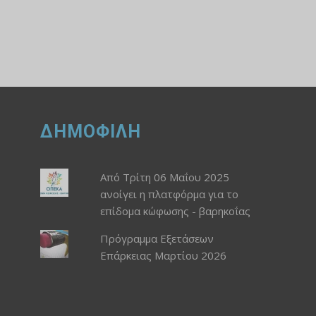
ΔΗΜΟΦΙΛΗ
Από Τρίτη 06 Μαΐου 2025
ανοίγει η πλατφόρμα για το
επίδομα κώφωσης - βαρηκοΐας
Πρόγραμμα Εξετάσεων
Επάρκειας Μαρτίου 2026