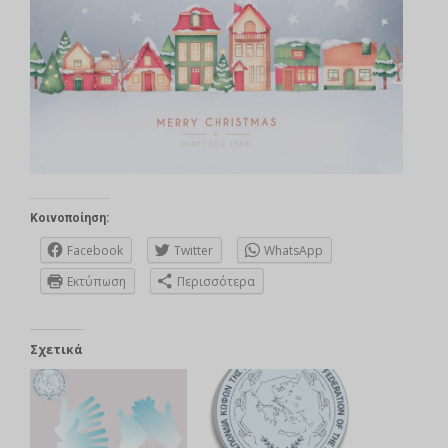
Κοινοποίηση:
Facebook
Twitter
WhatsApp
Εκτύπωση
Περισσότερα
Σχετικά