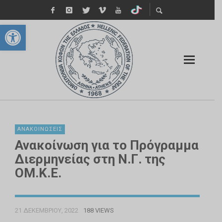
Ανοίξτε τη γραμμή εργαλείων
ΑΝΑΚΟΙΝΏΣΕΙΣ
Ανακοίνωση για το Πρόγραμμα
Διερμηνείας στη Ν.Γ. της
ΟΜ.Κ.Ε.
21 ΔΕΚΕΜΒΡΊΟΥ, 2022
188 VIEWS