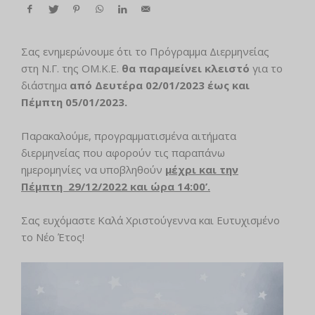
Σας ενημερώνουμε ότι το Πρόγραμμα Διερμηνείας
στη Ν.Γ. της ΟΜ.Κ.Ε.
θα παραμείνει κλειστό
για τo
διάστημα
από Δευτέρα 02/01/2023 έως και
Πέμπτη 05/01/2023.
Παρακαλούμε, προγραμματισμένα αιτήματα
διερμηνείας που αφορούν τις παραπάνω
ημερομηνίες να υποβληθούν
μέχρι και την
Πέμπτη 29/12/2022 και ώρα 14:00’.
Σας ευχόμαστε Καλά Χριστούγεννα και Ευτυχισμένο
το Νέο Έτος!