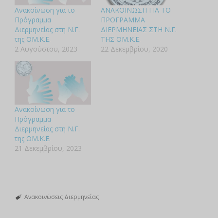
Ανακοίνωση για το
ΑΝΑΚΟΙΝΩΣΗ ΓΙΑ ΤΟ
Πρόγραμμα
ΠΡΟΓΡΑΜΜΑ
Διερμηνείας στη Ν.Γ.
ΔΙΕΡΜΗΝΕΙΑΣ ΣΤΗ Ν.Γ.
της ΟΜ.Κ.Ε.
ΤΗΣ ΟΜ.Κ.Ε.
2 Αυγούστου, 2023
22 Δεκεμβρίου, 2020
Ανακοίνωση για το
Πρόγραμμα
Διερμηνείας στη Ν.Γ.
της ΟΜ.Κ.Ε.
21 Δεκεμβρίου, 2023
Ανακοινώσεις Διερμηνείας