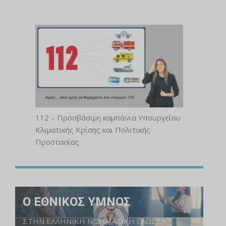
112 – Προσβάσιμη καμπάνια Υπουργείου
Κλιματικής Κρίσης και Πολιτικής
Προστασίας
Ο ΕΘΝΙΚΟΣ ΥΜΝΟΣ
ΣΤΗΝ ΕΛΛΗΝΙΚΗ ΝΟΗΜΑΤΙΚΗ ΓΛΩΣΣΑ