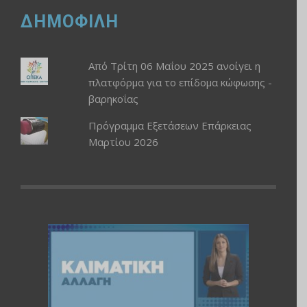
ΔΗΜΟΦΙΛΗ
Από Τρίτη 06 Μαΐου 2025 ανοίγει η
πλατφόρμα για το επίδομα κώφωσης -
βαρηκοΐας
Πρόγραμμα Εξετάσεων Επάρκειας
Μαρτίου 2026