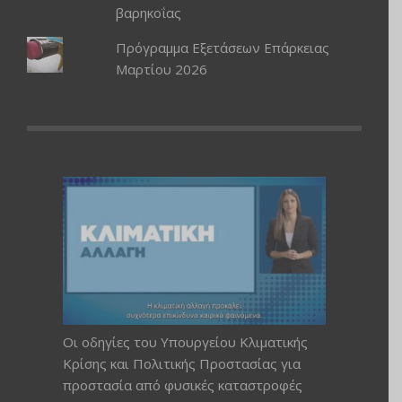
βαρηκοΐας
Πρόγραμμα Εξετάσεων Επάρκειας
Μαρτίου 2026
Οι οδηγίες του Υπουργείου Κλιματικής
Κρίσης και Πολιτικής Προστασίας για
προστασία από φυσικές καταστροφές