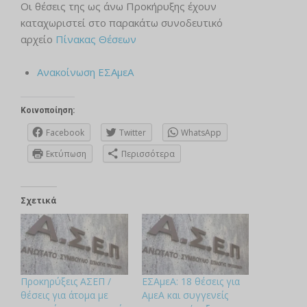
Οι θέσεις της ως άνω Προκήρυξης έχουν
καταχωριστεί στο παρακάτω συνοδευτικό
αρχείο
Πίνακας Θέσεων
Ανακοίνωση ΕΣΑμεΑ
Κοινοποίηση:
Facebook
Twitter
WhatsApp
Εκτύπωση
Περισσότερα
Σχετικά
Προκηρύξεις ΑΣΕΠ /
ΕΣΑμεΑ: 18 θέσεις για
θέσεις για άτομα με
ΑμεΑ και συγγενείς