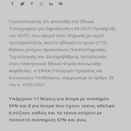
Γνωστοποιείται ότι απεστάλη στο Εθνικό
Τυπογραφείο για δημοσίευση η 9K/2022 Προκήρυξη
του ΑΣΕΠ, που αφορά στην πλήρωση με σειρά
προτεραιότητας εκατόν εβδομήντα τριών (173)
θέσεων μονίμου προσωπικού Πανεπιστημιακής,
Τεχνολογικής και Δευτεροβάθμιας Εκπαίδευσης
στον Ηλεκτρονικό Εθνικό Φορέα Κοινωνικής
Ασφάλισης- e-ΕΦΚΑ (Υπουργείο Εργασίας και
Κοινωνικών Υποθέσεων), σύμφωνα με το άρθρο 28
του ν. 4765/2021.
Υπάρχουν 17 θέσεις για άτομα με αναπηρία
50% και 8 για άτομα που έχουν τέκνο, αδελφό
ή σύζυγο, καθώς και τα τέκνα ατόμων με
ποσοστό αναπηρίας 67% και άνω.