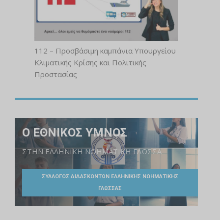
112 – Προσβάσιμη καμπάνια Υπουργείου
Κλιματικής Κρίσης και Πολιτικής
Προστασίας
Ο ΕΘΝΙΚΟΣ ΥΜΝΟΣ
ΣΤΗΝ ΕΛΛΗΝΙΚΗ ΝΟΗΜΑΤΙΚΗ ΓΛΩΣΣΑ
ΣΥΛΛΟΓΟΣ ΔΙΔΑΣΚΟΝΤΩΝ ΕΛΛΗΝΙΚΗΣ ΝΟΗΜΑΤΙΚΗΣ
ΓΛΩΣΣΑΣ