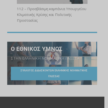
112 – Προσβάσιμη καμπάνια Υπουργείου
Κλιματικής Κρίσης και Πολιτικής
Προστασίας
Ο ΕΘΝΙΚΟΣ ΥΜΝΟΣ
ΣΤΗΝ ΕΛΛΗΝΙΚΗ ΝΟΗΜΑΤΙΚΗ ΓΛΩΣΣΑ
ΣΥΛΛΟΓΟΣ ΔΙΔΑΣΚΟΝΤΩΝ ΕΛΛΗΝΙΚΗΣ ΝΟΗΜΑΤΙΚΗΣ
ΓΛΩΣΣΑΣ