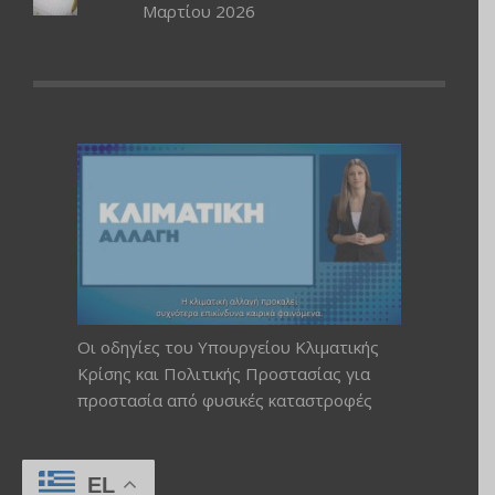
Μαρτίου 2026
Οι οδηγίες του Υπουργείου Κλιματικής
Κρίσης και Πολιτικής Προστασίας για
προστασία από φυσικές καταστροφές
EL